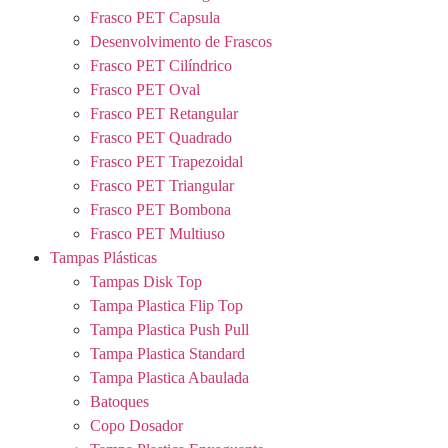
Frasco PET Capsula
Desenvolvimento de Frascos
Frasco PET Cilíndrico
Frasco PET Oval
Frasco PET Retangular
Frasco PET Quadrado
Frasco PET Trapezoidal
Frasco PET Triangular
Frasco PET Bombona
Frasco PET Multiuso
Tampas Plásticas
Tampas Disk Top
Tampa Plastica Flip Top
Tampa Plastica Push Pull
Tampa Plastica Standard
Tampa Plastica Abaulada
Batoques
Copo Dosador