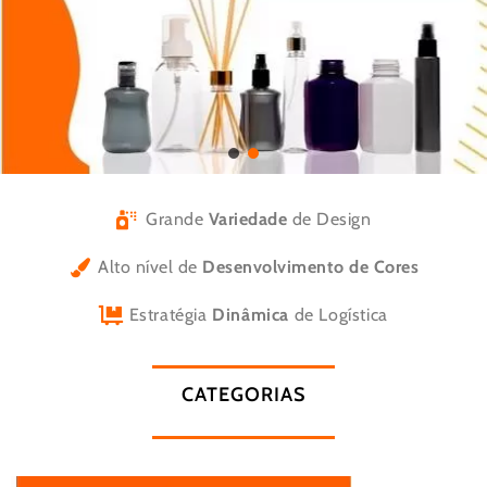
Grande
Variedade
de Design
Alto nível de
Desenvolvimento de Cores
Estratégia
Dinâmica
de Logística
CATEGORIAS