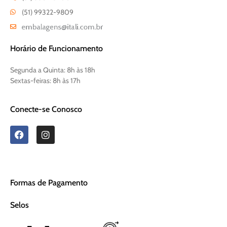
(51) 99322-9809
Horário de Funcionamento
Segunda a Quinta:
8h às 18h
Sextas-feiras:
8h às 17h
Conecte-se Conosco
Formas de Pagamento
Selos