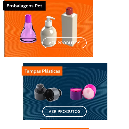
VER PRODUTOS
VER PRODUTOS