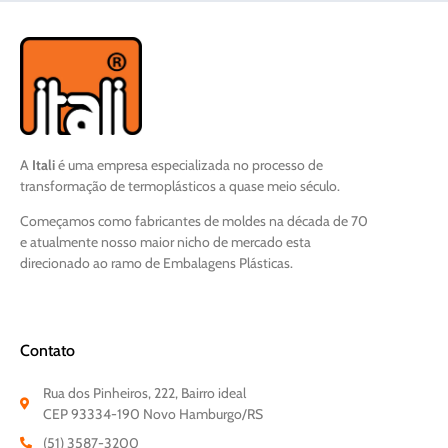
A
Itali
é uma empresa especializada no processo de
transformação de termoplásticos a quase meio século.
Começamos como fabricantes de moldes na década de 70
e atualmente nosso maior nicho de mercado esta
direcionado ao ramo de Embalagens Plásticas.
Contato
Rua dos Pinheiros, 222, Bairro ideal
CEP 93334-190 Novo Hamburgo/RS
(51) 3587-3200