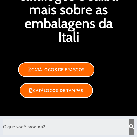
mais sobre as
embalagens da
Itali
CATÁLOGOS DE FRASCOS
CATÁLOGOS DE TAMPAS