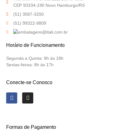
CEP 93334-190 Novo Hamburgo/RS
(51) 3587-3200
(51) 99322-9809
Horário de Funcionamento
Segunda a Quinta:
8h às 18h
Sextas-feiras:
8h às 17h
Conecte-se Conosco
Formas de Pagamento