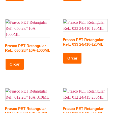
Frasco PET Retangular
Ref.: 033 24/410-120ML
Frasco PET Retangular
Ref.: 050 28/410A-1000ML
Orçar
Orçar
Frasco PET Retangular
Frasco PET Retangular