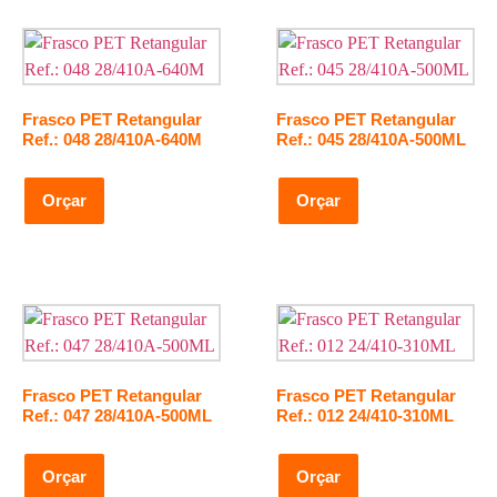
Frasco PET Retangular
Frasco PET Retangular
Ref.: 048 28/410A-640M
Ref.: 045 28/410A-500ML
Orçar
Orçar
Frasco PET Retangular
Frasco PET Retangular
Ref.: 047 28/410A-500ML
Ref.: 012 24/410-310ML
Orçar
Orçar