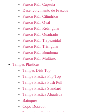
Frasco PET Capsula
Desenvolvimento de Frascos
Frasco PET Cilíndrico
Frasco PET Oval
Frasco PET Retangular
Frasco PET Quadrado
Frasco PET Trapezoidal
Frasco PET Triangular
Frasco PET Bombona
Frasco PET Multiuso
Tampas Plásticas
Tampas Disk Top
Tampa Plastica Flip Top
Tampa Plastica Push Pull
Tampa Plastica Standard
Tampa Plastica Abaulada
Batoques
Copo Dosador