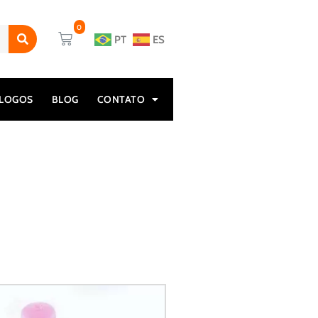
PT
ES
ÁLOGOS
BLOG
CONTATO