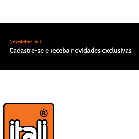
Newsletter Itali
Cadastre-se e receba novidades exclusivas