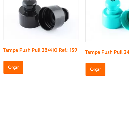
Tampa Push Pull 28/410 Ref.: 159
Tampa Push Pull 24
Orçar
Orçar