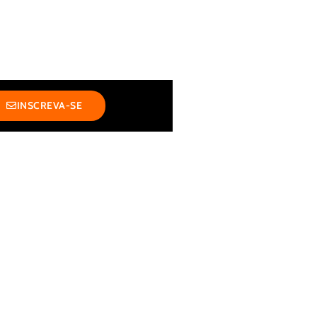
INSCREVA-SE