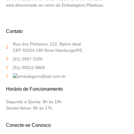
esta direcionado ao ramo de Embalagens Plásticas.
Contato
Rua dos Pinheiros, 222, Bairro ideal
CEP 93334-190 Novo Hamburgo/RS
(51) 3587-3200
(51) 99322-9809
Horário de Funcionamento
Segunda a Quinta:
8h às 18h
Sextas-feiras:
8h às 17h
Conecte-se Conosco