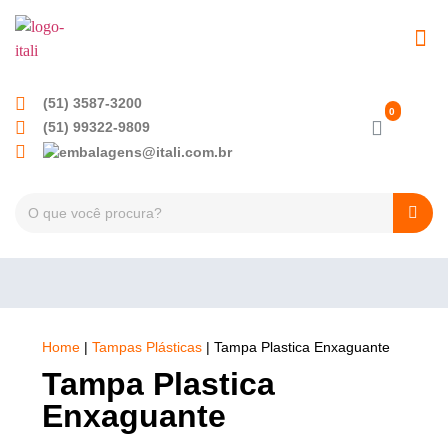
(51) 3587-3200
(51) 99322-9809
Home
|
Tampas Plásticas
|
Tampa Plastica Enxaguante
Tampa Plastica
Enxaguante