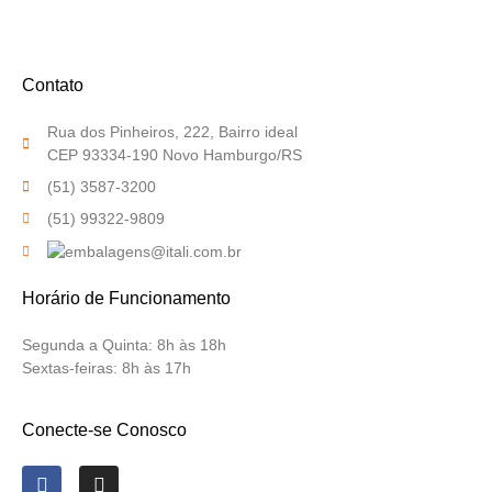
Contato
Rua dos Pinheiros, 222, Bairro ideal
CEP 93334-190 Novo Hamburgo/RS
(51) 3587-3200
(51) 99322-9809
Horário de Funcionamento
Segunda a Quinta:
8h às 18h
Sextas-feiras:
8h às 17h
Conecte-se Conosco