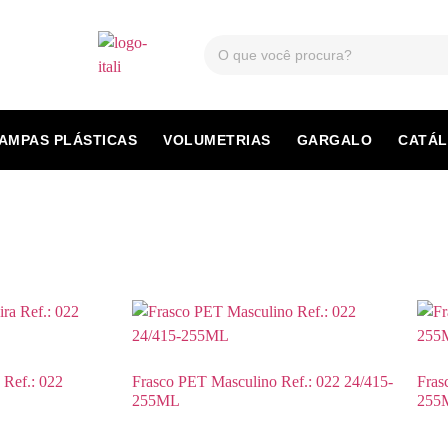
AMPAS PLÁSTICAS
VOLUMETRIAS
GARGALO
CATÁ
 Ref.: 022
Frasco PET Masculino Ref.: 022 24/415-
Fras
255ML
255