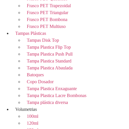
Frasco PET Trapezoidal
Frasco PET Triangular
Frasco PET Bombona
Frasco PET Multiuso
Tampas Plásticas
Tampas Disk Top
Tampa Plastica Flip Top
Tampa Plastica Push Pull
Tampa Plastica Standard
Tampa Plastica Abaulada
Batoques
Copo Dosador
Tampa Plastica Enxaguante
Tampa Plastica Lacre Bombonas
Tampa plástica diversa
Volumetrias
100ml
120ml