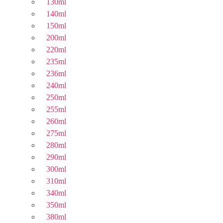
130ml
140ml
150ml
200ml
220ml
235ml
236ml
240ml
250ml
255ml
260ml
275ml
280ml
290ml
300ml
310ml
340ml
350ml
380ml