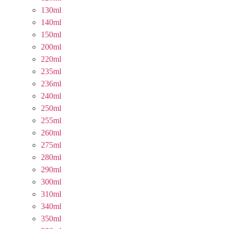
130ml
140ml
150ml
200ml
220ml
235ml
236ml
240ml
250ml
255ml
260ml
275ml
280ml
290ml
300ml
310ml
340ml
350ml