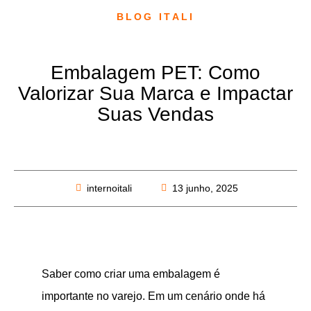
BLOG ITALI
Embalagem PET: Como
Valorizar Sua Marca e Impactar
Suas Vendas
internoitali
13 junho, 2025
Saber como criar uma embalagem é
importante no varejo. Em um cenário onde há