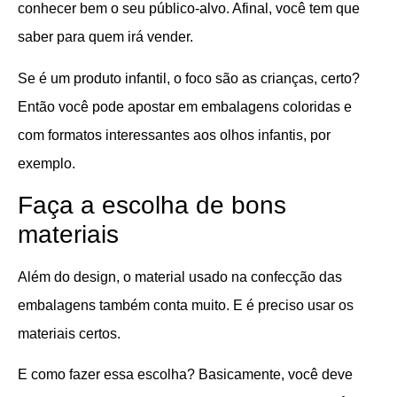
conhecer bem o seu público-alvo. Afinal, você tem que
saber para quem irá vender.
Se é um produto infantil, o foco são as crianças, certo?
Então você pode apostar em embalagens coloridas e
com formatos interessantes aos olhos infantis, por
exemplo.
Faça a escolha de bons
materiais
Além do design, o material usado na confecção das
embalagens também conta muito. E é preciso usar os
materiais certos.
E como fazer essa escolha? Basicamente, você deve