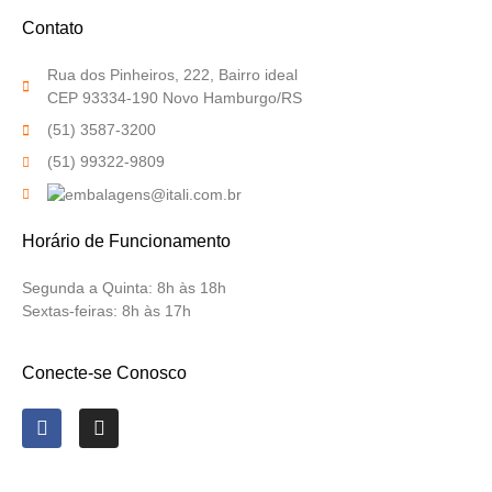
Contato
Rua dos Pinheiros, 222, Bairro ideal
CEP 93334-190 Novo Hamburgo/RS
(51) 3587-3200
(51) 99322-9809
Horário de Funcionamento
Segunda a Quinta:
8h às 18h
Sextas-feiras:
8h às 17h
Conecte-se Conosco