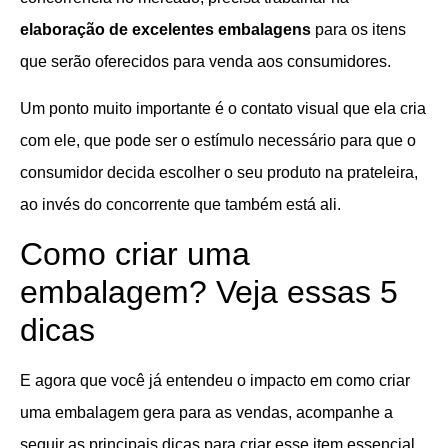
elaboração de excelentes embalagens
para os itens
que serão oferecidos para venda aos consumidores.
Um ponto muito importante é o contato visual que ela cria
com ele, que pode ser o estímulo necessário para que o
consumidor decida escolher o seu produto na prateleira,
ao invés do concorrente que também está ali.
Como criar uma
embalagem? Veja essas 5
dicas
E agora que você já entendeu o impacto em como criar
uma embalagem gera para as vendas, acompanhe a
seguir as principais dicas para criar esse item essencial