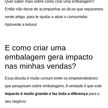
Quer saber mais sobre como criar uma embalagem?
Então não deixe de acompanhar as dicas que separamos
neste artigo, para te ajudar a atrair o consumidor.
Aproveite a leitura!
E como criar uma
embalagem gera impacto
nas minhas vendas?
Essa dúvida é muito comum entre os empreendedores
que pesquisam sobre embalagens. A verdade é que este
impacto é muito grande e faz toda a diferença
para o
seu negócio.