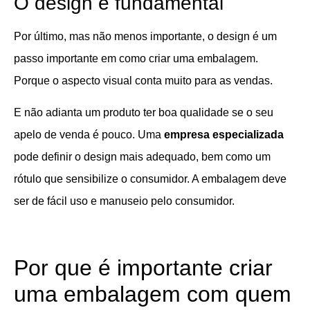
O design é fundamental
Por último, mas não menos importante, o design é um
passo importante em como criar uma embalagem.
Porque o aspecto visual conta muito para as vendas.
E não adianta um produto ter boa qualidade se o seu
apelo de venda é pouco. Uma
empresa especializada
pode definir o design mais adequado, bem como um
rótulo que sensibilize o consumidor. A embalagem deve
ser de fácil uso e manuseio pelo consumidor.
Por que é importante criar
uma embalagem com quem