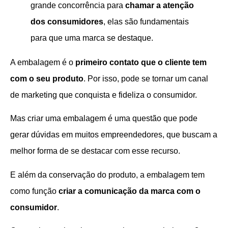
grande concorrência para
chamar a atenção
dos consumidores
, elas são fundamentais
para que uma marca se destaque.
A embalagem é o
primeiro contato que o cliente tem
com o seu produto
.
Por isso, pode se tornar um canal
de marketing que conquista e fideliza o consumidor.
Mas criar uma embalagem é uma questão que pode
gerar dúvidas em muitos empreendedores, que buscam a
melhor forma de se destacar com esse recurso.
E além da conservação do produto, a embalagem tem
como função
criar a comunicação da marca com o
consumidor
.