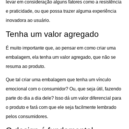
levar em consideração alguns fatores como a resistência
e praticidade, ou que possa trazer alguma experiência
inovadora ao usuário.
Tenha um valor agregado
É muito importante que, ao pensar em como criar uma
embalagem, ela tenha um valor agregado, que não se
resuma ao produto.
Que tal criar uma embalagem que tenha um vínculo
emocional com o consumidor? Ou, que seja útil, fazendo
parte do dia a dia dele? Isso dá um valor diferencial para
o produto e fará com que ele seja facilmente lembrado
pelos consumidores.