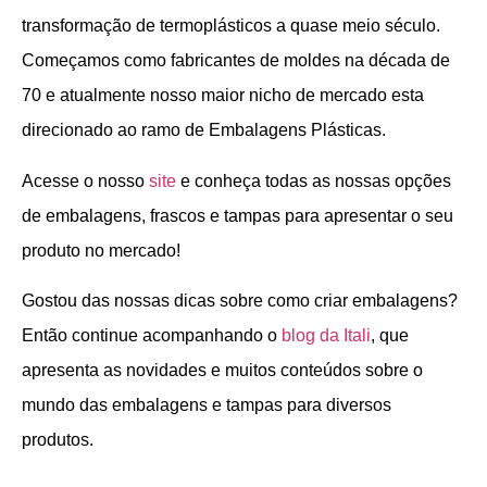
transformação de termoplásticos a quase meio século.
Começamos como fabricantes de moldes na década de
70 e atualmente nosso maior nicho de mercado esta
direcionado ao ramo de Embalagens Plásticas.
Acesse o nosso
site
e conheça todas as nossas opções
de embalagens, frascos e tampas para apresentar o seu
produto no mercado!
Gostou das nossas dicas sobre como criar embalagens?
Então continue acompanhando o
blog da Itali
, que
apresenta as novidades e muitos conteúdos sobre o
mundo das embalagens e tampas para diversos
produtos.