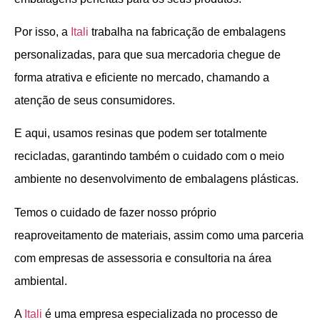
Por isso, a
Itali
trabalha na fabricação de embalagens
personalizadas, para que sua mercadoria chegue de
forma atrativa e eficiente no mercado, chamando a
atenção de seus consumidores.
E aqui, usamos resinas que podem ser totalmente
recicladas, garantindo também o cuidado com o meio
ambiente no desenvolvimento de embalagens plásticas.
Temos o cuidado de fazer nosso próprio
reaproveitamento de materiais, assim como uma parceria
com empresas de assessoria e consultoria na área
ambiental.
A
Itali
é uma empresa especializada no processo de