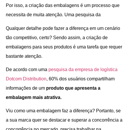
Por isso, a criação das embalagens é um processo que
necessita de muita atenção. Uma pesquisa da
Qualquer detalhe pode fazer a diferença em um cenário
tão competitivo, certo? Sendo assim, a criação de
embalagens para seus produtos é uma tarefa que requer
bastante atenção.
De acordo com uma
pesquisa da empresa de logística
Dotcom Distribution
, 60% dos usuários compartilham
informações de um
produto que apresenta a
embalagem mais atrativa.
Viu como uma embalagem faz a diferença? Portanto, se
a sua marca quer se destacar e superar a concorrência a
concorrência no mercado, precisa trabalhar na