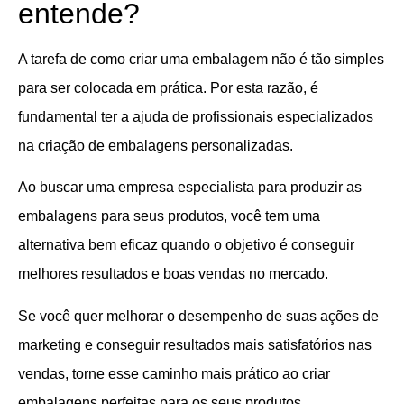
entende?
A tarefa de como criar uma embalagem não é tão simples
para ser colocada em prática. Por esta razão, é
fundamental ter a ajuda de profissionais especializados
na criação de embalagens personalizadas.
Ao buscar uma empresa especialista para produzir as
embalagens para seus produtos, você tem uma
alternativa bem eficaz quando o objetivo é conseguir
melhores resultados e boas vendas no mercado.
Se você quer melhorar o desempenho de suas ações de
marketing e conseguir resultados mais satisfatórios nas
vendas, torne esse caminho mais prático ao criar
embalagens perfeitas para os seus produtos.