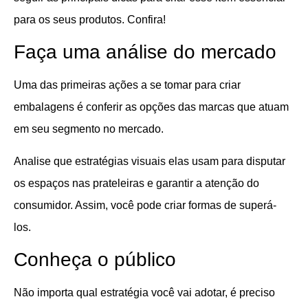
para os seus produtos. Confira!
Faça uma análise do mercado
Uma das primeiras ações a se tomar para criar
embalagens é conferir as opções das marcas que atuam
em seu segmento no mercado.
Analise que estratégias visuais elas usam para disputar
os espaços nas prateleiras e garantir a atenção do
consumidor. Assim, você pode criar formas de superá-
los.
Conheça o público
Não importa qual estratégia você vai adotar, é preciso