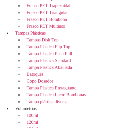
Frasco PET Trapezoidal
Frasco PET Triangular
Frasco PET Bombona
Frasco PET Multiuso
Tampas Plásticas
Tampas Disk Top
Tampa Plastica Flip Top
Tampa Plastica Push Pull
Tampa Plastica Standard
Tampa Plastica Abaulada
Batoques
Copo Dosador
Tampa Plastica Enxaguante
Tampa Plastica Lacre Bombonas
Tampa plástica diversa
Volumetrias
100ml
120ml