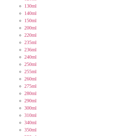
130ml
140ml
150ml
200ml
220ml
235ml
236ml
240ml
250ml
255ml
260ml
275ml
280ml
290ml
300ml
310ml
340ml
350ml