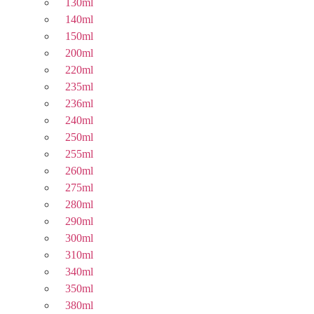
130ml
140ml
150ml
200ml
220ml
235ml
236ml
240ml
250ml
255ml
260ml
275ml
280ml
290ml
300ml
310ml
340ml
350ml
380ml