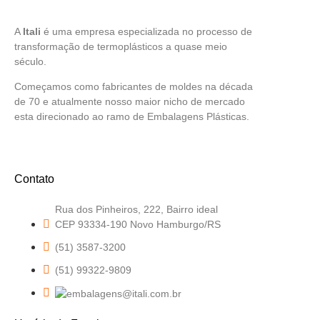
A
Itali
é uma empresa especializada no processo de
transformação de termoplásticos a quase meio
século.
Começamos como fabricantes de moldes na década
de 70 e atualmente nosso maior nicho de mercado
esta direcionado ao ramo de Embalagens Plásticas.
Contato
Rua dos Pinheiros, 222, Bairro ideal
CEP 93334-190 Novo Hamburgo/RS
(51) 3587-3200
(51) 99322-9809