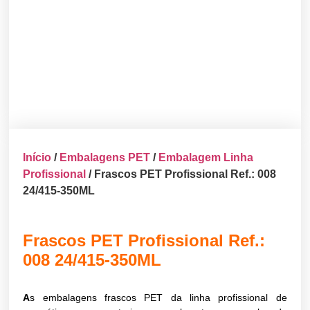
Início
/
Embalagens PET
/
Embalagem Linha
Profissional
/ Frascos PET Profissional Ref.: 008
24/415-350ML
Frascos PET Profissional Ref.:
008 24/415-350ML
A
s embalagens frascos PET da linha profissional de