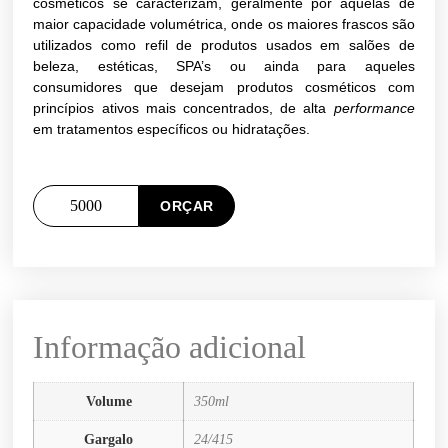
cosméticos se caracterizam, geralmente por aquelas de
maior capacidade volumétrica, onde os maiores frascos são
utilizados como refil de produtos usados em salões de
beleza, estéticas, SPA’s ou ainda para aqueles
consumidores que desejam produtos cosméticos com
princípios ativos mais concentrados, de alta
performance
em tratamentos específicos ou hidratações.
ORÇAR
Informação adicional
Volume
350ml
Gargalo
24/415