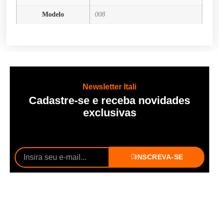
Modelo
008
Newsletter Itali
Cadastre-se e receba novidades
exclusivas
INSCREVA-SE