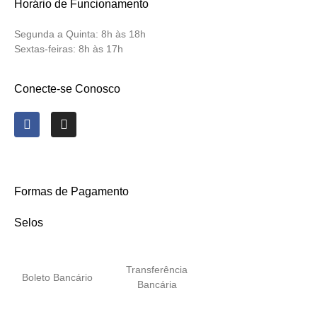
Horário de Funcionamento
Segunda a Quinta:
8h às 18h
Sextas-feiras:
8h às 17h
Conecte-se Conosco
Formas de Pagamento
Selos
Transferência
Boleto Bancário
Bancária