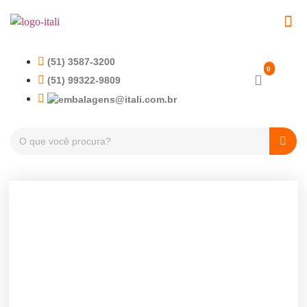
(51) 3587-3200
(51) 99322-9809