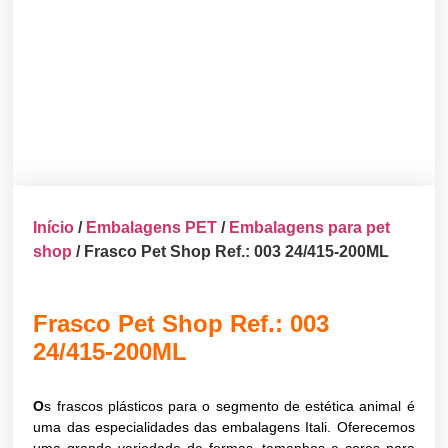
Início
/
Embalagens PET
/
Embalagens para pet
shop
/ Frasco Pet Shop Ref.: 003 24/415-200ML
Frasco Pet Shop Ref.: 003
24/415-200ML
O
s frascos plásticos para o segmento de estética animal é
uma das especialidades das embalagens Itali. Oferecemos