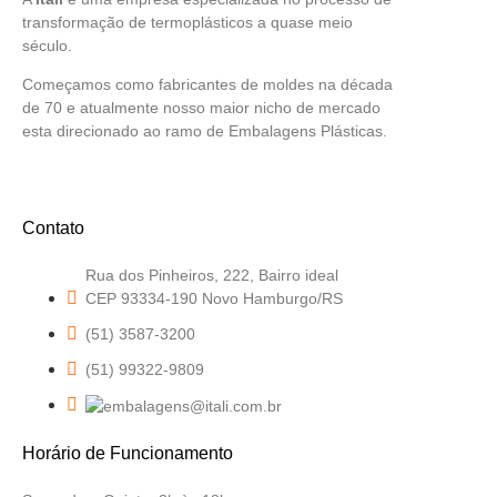
transformação de termoplásticos a quase meio
século.
Começamos como fabricantes de moldes na década
de 70 e atualmente nosso maior nicho de mercado
esta direcionado ao ramo de Embalagens Plásticas.
Contato
Rua dos Pinheiros, 222, Bairro ideal
CEP 93334-190 Novo Hamburgo/RS
(51) 3587-3200
(51) 99322-9809
Horário de Funcionamento