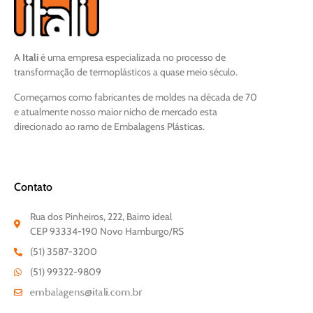
A
Itali
é uma empresa especializada no processo de
transformação de termoplásticos a quase meio século.
Começamos como fabricantes de moldes na década de 70
e atualmente nosso maior nicho de mercado esta
direcionado ao ramo de Embalagens Plásticas.
Contato
Rua dos Pinheiros, 222, Bairro ideal
CEP 93334-190 Novo Hamburgo/RS
(51) 3587-3200
(51) 99322-9809