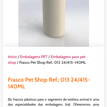
Início
/
Embalagens PET
/
Embalagens para pet
shop
/ Frasco Pet Shop Ref.: 013 24/415-140ML
Frasco Pet Shop Ref.: 013 24/415-
140ML
O
s frascos plásticos para o segmento de estética animal é uma
das especialidades das embalagens Itali. Oferecemos uma