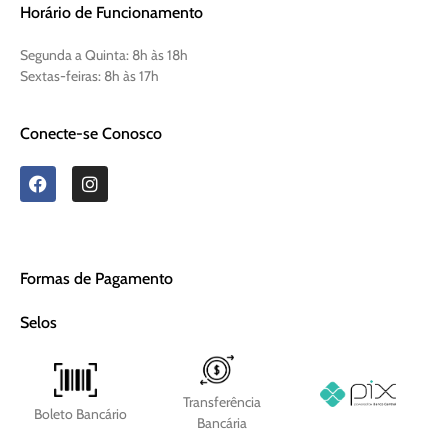
Horário de Funcionamento
Segunda a Quinta:
8h às 18h
Sextas-feiras:
8h às 17h
Conecte-se Conosco
Formas de Pagamento
Selos
Transferência
Boleto Bancário
Bancária