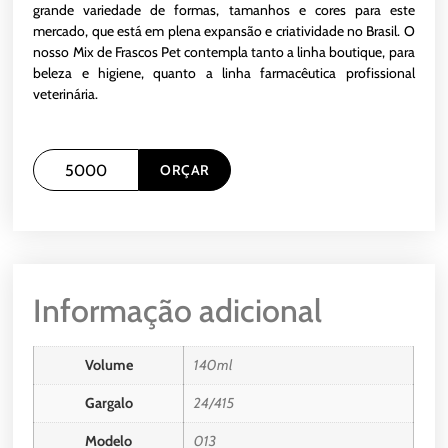
grande variedade de formas, tamanhos e cores para este
mercado, que está em plena expansão e criatividade no Brasil. O
nosso Mix de Frascos Pet contempla tanto a linha boutique, para
beleza e higiene, quanto a linha farmacêutica profissional
veterinária.
ORÇAR
Informação adicional
Volume
140ml
Gargalo
24/415
Modelo
013