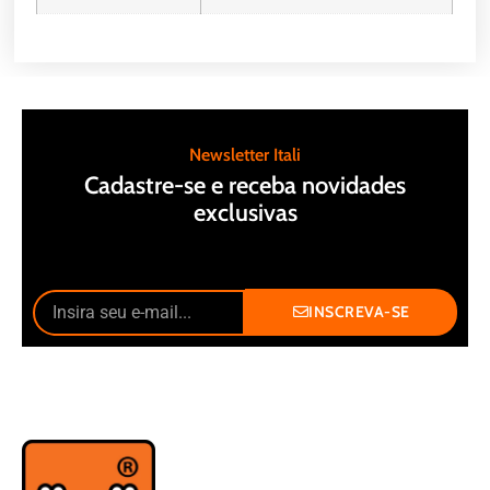
Newsletter Itali
Cadastre-se e receba novidades
exclusivas
INSCREVA-SE