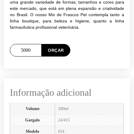
uma grande variedade de formas, tamanhos e cores para
este mercado, que está em plena expansão e criatividade
no Brasil. O nosso Mix de Frascos Pet contempla tanto a
linha boutique, para beleza e higiene, quanto a linha
farmacêutica profissional veterinária.
ORÇAR
Informação adicional
Volume
300ml
Gargalo
24/415
Modelo
014