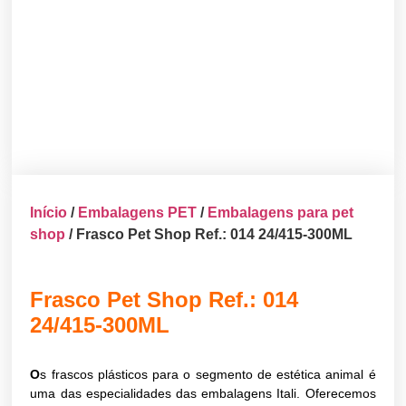
Início
/
Embalagens PET
/
Embalagens para pet
shop
/ Frasco Pet Shop Ref.: 014 24/415-300ML
Frasco Pet Shop Ref.: 014
24/415-300ML
O
s frascos plásticos para o segmento de estética animal é
uma das especialidades das embalagens Itali. Oferecemos