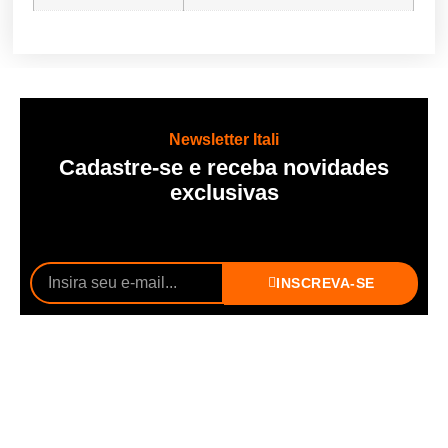
Newsletter Itali
Cadastre-se e receba novidades
exclusivas
INSCREVA-SE