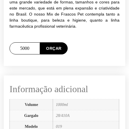
uma grande variedade de formas, tamanhos e cores para
este mercado, que está em plena expansão e criatividade
no Brasil. O nosso Mix de Frascos Pet contempla tanto a
linha boutique, para beleza e higiene, quanto a linha
farmacêutica profissional veterinária.
ORÇAR
Informação adicional
Volume
1000ml
Gargalo
28/410A
Modelo
019