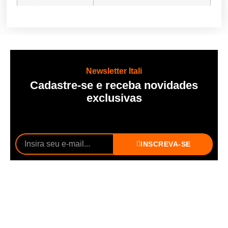
Newsletter Itali
Cadastre-se e receba novidades
exclusivas
INSCREVA-SE