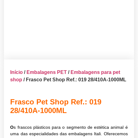
Início
/
Embalagens PET
/
Embalagens para pet
shop
/ Frasco Pet Shop Ref.: 019 28/410A-1000ML
Frasco Pet Shop Ref.: 019
28/410A-1000ML
O
s frascos plásticos para o segmento de estética animal é
uma das especialidades das embalagens Itali. Oferecemos