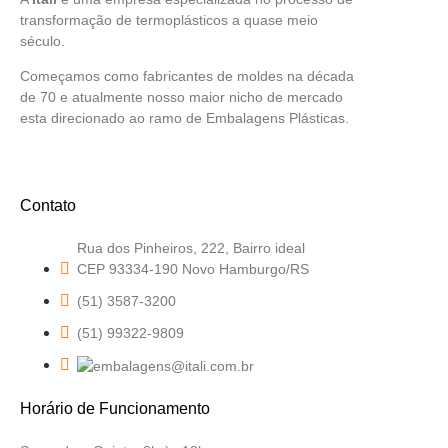
transformação de termoplásticos a quase meio
século.
Começamos como fabricantes de moldes na década
de 70 e atualmente nosso maior nicho de mercado
esta direcionado ao ramo de Embalagens Plásticas.
Contato
Rua dos Pinheiros, 222, Bairro ideal
CEP 93334-190 Novo Hamburgo/RS
(51) 3587-3200
(51) 99322-9809
Horário de Funcionamento