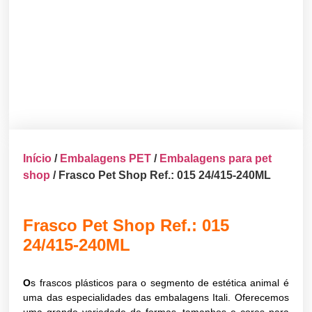
Início
/
Embalagens PET
/
Embalagens para pet
shop
/ Frasco Pet Shop Ref.: 015 24/415-240ML
Frasco Pet Shop Ref.: 015
24/415-240ML
O
s frascos plásticos para o segmento de estética animal é
uma das especialidades das embalagens Itali. Oferecemos