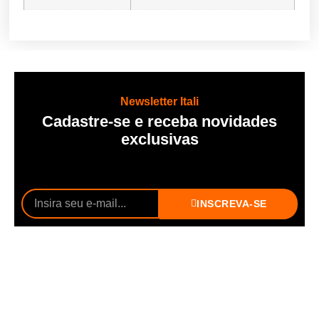
Newsletter Itali
Cadastre-se e receba novidades
exclusivas
INSCREVA-SE