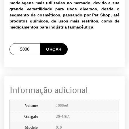
modelagens mais utilizadas no mercado, devido a sua
grande versatilidade para usos diversos, desde o
segmento de cosméticos, passando por Pet Shop, até
produtos químicos, de usos mais restritos, como de
medicamentos para indústria farmacêutica.
ORÇAR
Informação adicional
Volume
1000ml
Gargalo
28/410A
Modelo
010