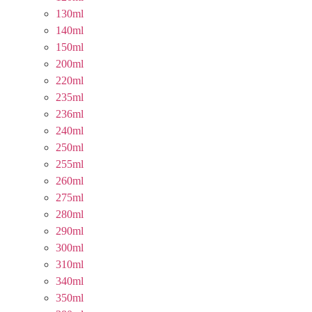
130ml
140ml
150ml
200ml
220ml
235ml
236ml
240ml
250ml
255ml
260ml
275ml
280ml
290ml
300ml
310ml
340ml
350ml