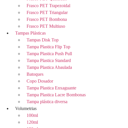
Frasco PET Trapezoidal
Frasco PET Triangular
Frasco PET Bombona
Frasco PET Multiuso
Tampas Plásticas
Tampas Disk Top
Tampa Plastica Flip Top
Tampa Plastica Push Pull
Tampa Plastica Standard
Tampa Plastica Abaulada
Batoques
Copo Dosador
Tampa Plastica Enxaguante
Tampa Plastica Lacre Bombonas
Tampa plástica diversa
Volumetrias
100ml
120ml