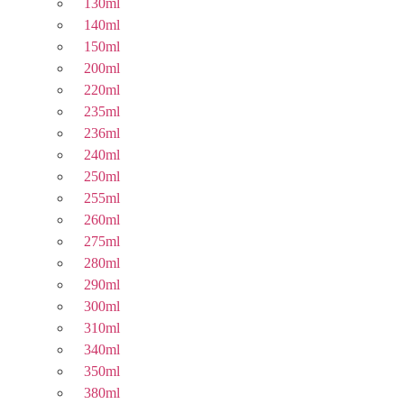
130ml
140ml
150ml
200ml
220ml
235ml
236ml
240ml
250ml
255ml
260ml
275ml
280ml
290ml
300ml
310ml
340ml
350ml
380ml