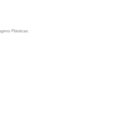
gens Plásticas.