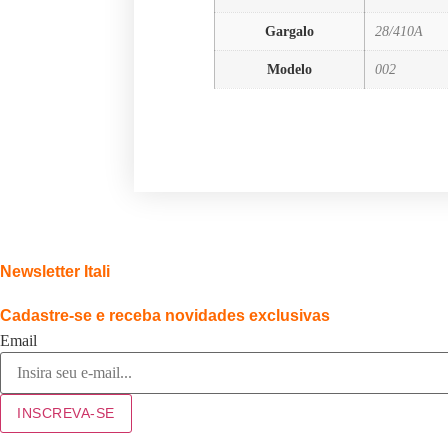
Gargalo
28/410A
Modelo
002
Newsletter Itali
Cadastre-se e receba novidades exclusivas
Email
INSCREVA-SE