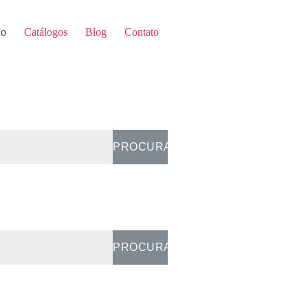
lo
Catálogos
Blog
Contato
PROCURA
PROCURA