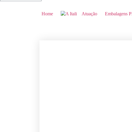
Home
Atuação
Embalagens 