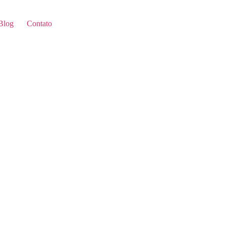
Blog
Contato