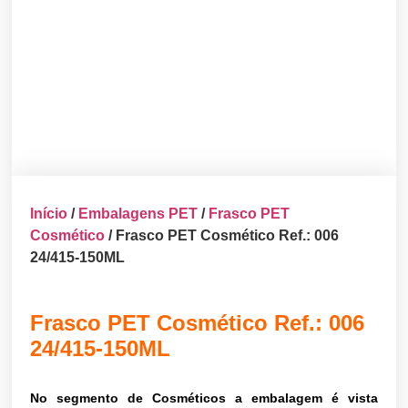
Início
/
Embalagens PET
/
Frasco PET
Cosmético
/ Frasco PET Cosmético Ref.: 006
24/415-150ML
Frasco PET Cosmético Ref.: 006
24/415-150ML
No segmento de Cosméticos a embalagem é vista