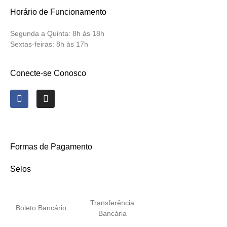
Horário de Funcionamento
Segunda a Quinta:
8h às 18h
Sextas-feiras:
8h às 17h
Conecte-se Conosco
Formas de Pagamento
Selos
Transferência
Boleto Bancário
Bancária