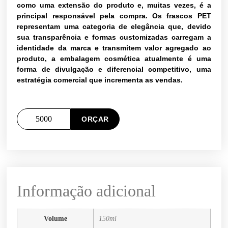
como uma extensão do produto e, muitas vezes, é a
principal responsável pela compra. Os frascos PET
representam uma categoria de elegância que, devido
sua transparência e formas customizadas carregam a
identidade da marca e transmitem valor agregado ao
produto, a embalagem cosmética atualmente é uma
forma de divulgação e diferencial competitivo, uma
estratégia comercial que incrementa as vendas.
ORÇAR
Informação adicional
Volume
150ml