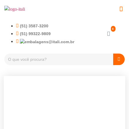
(51) 3587-3200
(51) 99322-9809