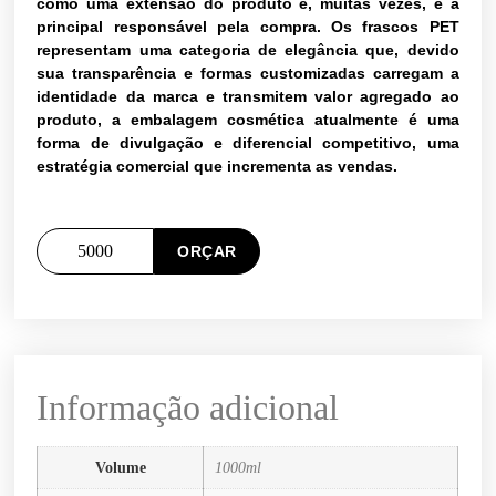
como uma extensão do produto e, muitas vezes, é a
principal responsável pela compra. Os frascos PET
representam uma categoria de elegância que, devido
sua transparência e formas customizadas carregam a
identidade da marca e transmitem valor agregado ao
produto, a embalagem cosmética atualmente é uma
forma de divulgação e diferencial competitivo, uma
estratégia comercial que incrementa as vendas.
ORÇAR
Informação adicional
Volume
1000ml