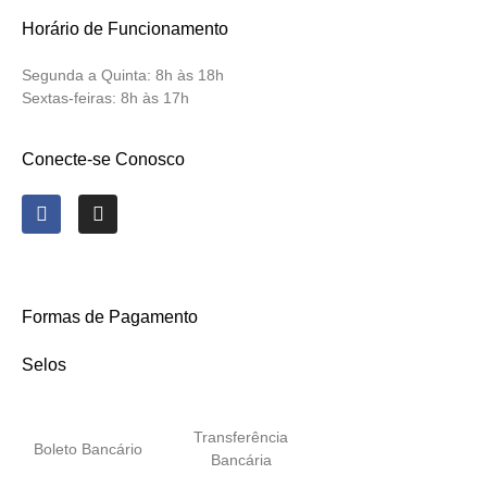
Horário de Funcionamento
Segunda a Quinta:
8h às 18h
Sextas-feiras:
8h às 17h
Conecte-se Conosco
Formas de Pagamento
Selos
Transferência
Boleto Bancário
Bancária