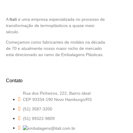
A
Itali
é uma empresa especializada no processo de
transformação de termoplásticos a quase meio
século.
Começamos como fabricantes de moldes na década
de 70 e atualmente nosso maior nicho de mercado
esta direcionado ao ramo de Embalagens Plásticas.
Contato
Rua dos Pinheiros, 222, Bairro ideal
CEP 93334-190 Novo Hamburgo/RS
(51) 3587-3200
(51) 99322-9809