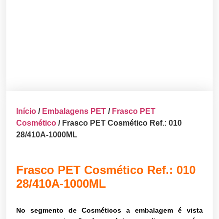
Início
/
Embalagens PET
/
Frasco PET
Cosmético
/ Frasco PET Cosmético Ref.: 010
28/410A-1000ML
Frasco PET Cosmético Ref.: 010
28/410A-1000ML
No segmento de Cosméticos a embalagem é vista