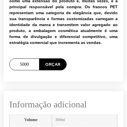
como uma extensão do produto e, muitas vezes, é a
principal responsável pela compra. Os frascos PET
representam uma categoria de elegância que, devido
sua transparência e formas customizadas carregam a
identidade da marca e transmitem valor agregado ao
produto, a embalagem cosmética atualmente é uma
forma de divulgação e diferencial competitivo, uma
estratégia comercial que incrementa as vendas.
ORÇAR
Informação adicional
Volume
300ml