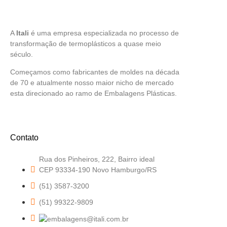
A
Itali
é uma empresa especializada no processo de
transformação de termoplásticos a quase meio
século.
Começamos como fabricantes de moldes na década
de 70 e atualmente nosso maior nicho de mercado
esta direcionado ao ramo de Embalagens Plásticas.
Contato
Rua dos Pinheiros, 222, Bairro ideal
CEP 93334-190 Novo Hamburgo/RS
(51) 3587-3200
(51) 99322-9809