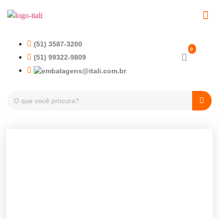
(51) 3587-3200
(51) 99322-9809