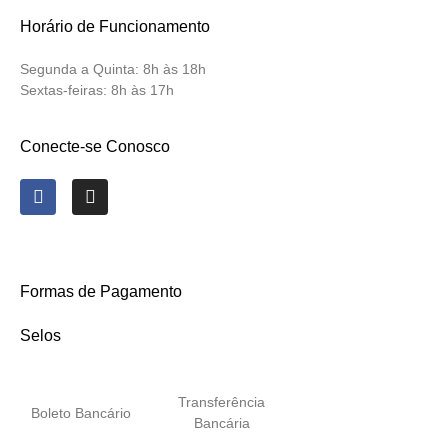
Horário de Funcionamento
Segunda a Quinta:
8h às 18h
Sextas-feiras:
8h às 17h
Conecte-se Conosco
Formas de Pagamento
Selos
Transferência
Boleto Bancário
Bancária