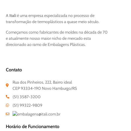
A
Itali
é uma empresa especializada no processo de
transformação de termoplásticos a quase meio século.
Começamos como fabricantes de moldes na década de 70
e atualmente nosso maior nicho de mercado esta
direcionado ao ramo de Embalagens Plásticas.
Contato
Rua dos Pinheiros, 222, Bairro ideal
CEP 93334-190 Novo Hamburgo/RS
(51) 3587-3200
(51) 99322-9809
Horário de Funcionamento