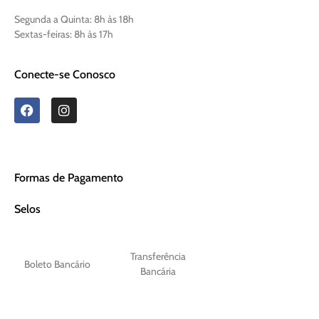
Segunda a Quinta:
8h às 18h
Sextas-feiras:
8h às 17h
Conecte-se Conosco
Formas de Pagamento
Selos
Transferência
Boleto Bancário
Bancária