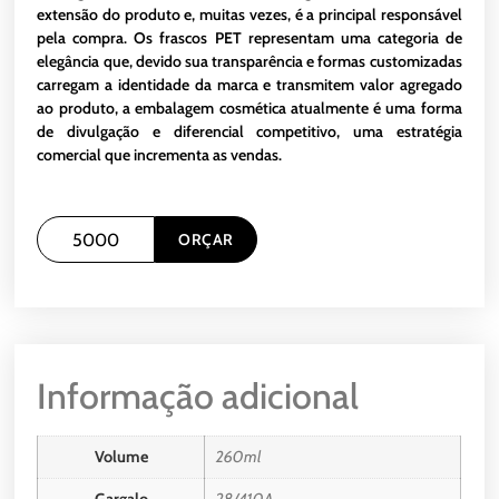
extensão do produto e, muitas vezes, é a principal responsável
pela compra. Os frascos PET representam uma categoria de
elegância que, devido sua transparência e formas customizadas
carregam a identidade da marca e transmitem valor agregado
ao produto, a embalagem cosmética atualmente é uma forma
de divulgação e diferencial competitivo, uma estratégia
comercial que incrementa as vendas.
ORÇAR
Informação adicional
Volume
260ml