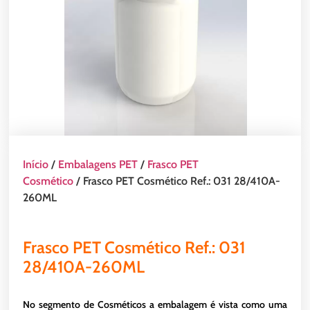
Início
/
Embalagens PET
/
Frasco PET
Cosmético
/ Frasco PET Cosmético Ref.: 031 28/410A-
260ML
Frasco PET Cosmético Ref.: 031
28/410A-260ML
No segmento de Cosméticos a embalagem é vista como uma