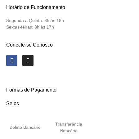
Horário de Funcionamento
Segunda a Quinta:
8h às 18h
Sextas-feiras:
8h às 17h
Conecte-se Conosco
Formas de Pagamento
Selos
Transferência
Boleto Bancário
Bancária