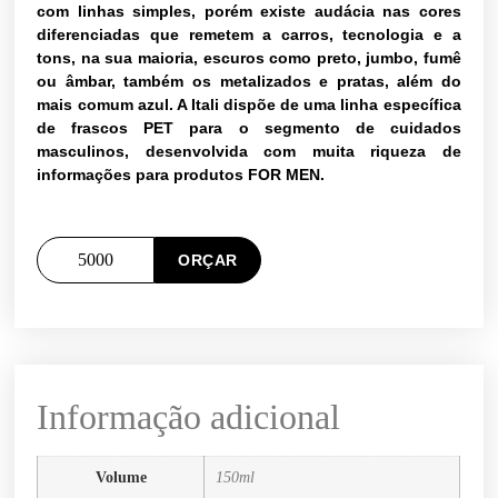
com linhas simples, porém existe audácia nas cores
diferenciadas que remetem a carros, tecnologia e a
tons, na sua maioria, escuros como preto, jumbo, fumê
ou âmbar, também os metalizados e pratas, além do
mais comum azul. A Itali dispõe de uma linha específica
de frascos PET para o segmento de cuidados
masculinos, desenvolvida com muita riqueza de
informações para produtos FOR MEN.
ORÇAR
Informação adicional
Volume
150ml