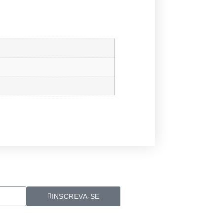
INSCREVA-SE