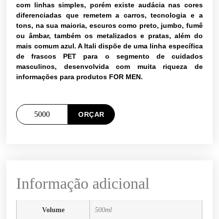
com linhas simples, porém existe audácia nas cores
diferenciadas que remetem a carros, tecnologia e a
tons, na sua maioria, escuros como preto, jumbo, fumê
ou âmbar, também os metalizados e pratas, além do
mais comum azul. A Itali dispõe de uma linha específica
de frascos PET para o segmento de cuidados
masculinos, desenvolvida com muita riqueza de
informações para produtos FOR MEN.
ORÇAR
Informação adicional
Volume
500ml