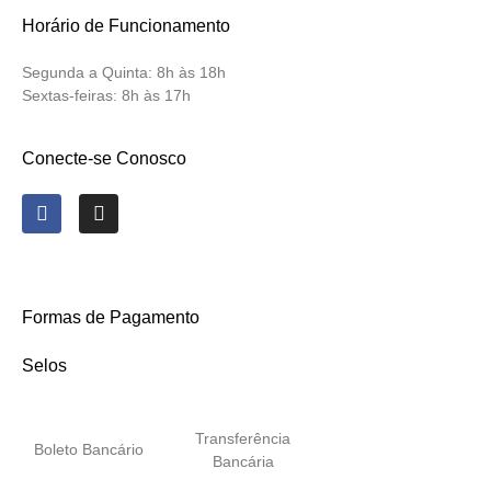
Horário de Funcionamento
Segunda a Quinta:
8h às 18h
Sextas-feiras:
8h às 17h
Conecte-se Conosco
Formas de Pagamento
Selos
Transferência
Boleto Bancário
Bancária