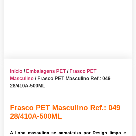
Início
/
Embalagens PET
/
Frasco PET
Masculino
/ Frasco PET Masculino Ref.: 049
28/410A-500ML
Frasco PET Masculino Ref.: 049
28/410A-500ML
A linha masculina se caracteriza por Design limpo e