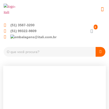
(51) 3587-3200
(51) 99322-9809