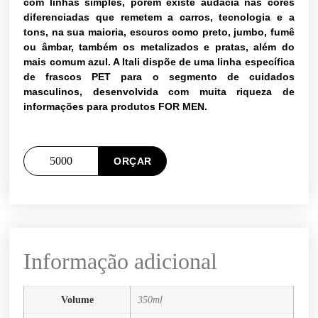
com linhas simples, porém existe audácia nas cores
diferenciadas que remetem a carros, tecnologia e a
tons, na sua maioria, escuros como preto, jumbo, fumê
ou âmbar, também os metalizados e pratas, além do
mais comum azul. A Itali dispõe de uma linha específica
de frascos PET para o segmento de cuidados
masculinos, desenvolvida com muita riqueza de
informações para produtos FOR MEN.
ORÇAR
Informação adicional
Volume
350ml