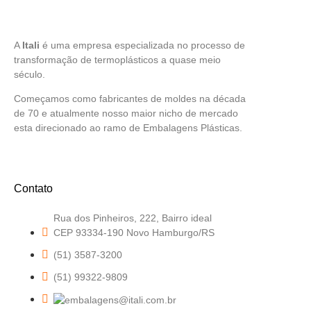
A
Itali
é uma empresa especializada no processo de
transformação de termoplásticos a quase meio
século.
Começamos como fabricantes de moldes na década
de 70 e atualmente nosso maior nicho de mercado
esta direcionado ao ramo de Embalagens Plásticas.
Contato
Rua dos Pinheiros, 222, Bairro ideal
CEP 93334-190 Novo Hamburgo/RS
(51) 3587-3200
(51) 99322-9809