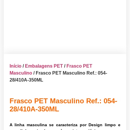
Início
/
Embalagens PET
/
Frasco PET
Masculino
/ Frasco PET Masculino Ref.: 054-
28/410A-350ML
Frasco PET Masculino Ref.: 054-
28/410A-350ML
A linha masculina se caracteriza por Design limpo e