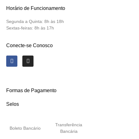
Horário de Funcionamento
Segunda a Quinta:
8h às 18h
Sextas-feiras:
8h às 17h
Conecte-se Conosco
Formas de Pagamento
Selos
Transferência
Boleto Bancário
Bancária