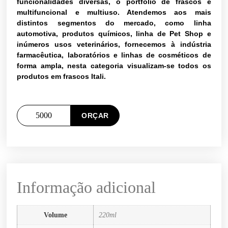
funcionalidades diversas, o portfólio de frascos é
multifuncional e multiuso. Atendemos aos mais
distintos segmentos do mercado, como linha
automotiva, produtos químicos, linha de Pet Shop e
inúmeros usos veterinários, fornecemos à indústria
farmacêutica, laboratórios e linhas de cosméticos de
forma ampla, nesta categoria visualizam-se todos os
produtos em frascos Itali.
ORÇAR
Informação adicional
Volume
220ml