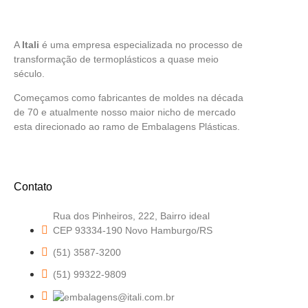
A
Itali
é uma empresa especializada no processo de
transformação de termoplásticos a quase meio
século.
Começamos como fabricantes de moldes na década
de 70 e atualmente nosso maior nicho de mercado
esta direcionado ao ramo de Embalagens Plásticas.
Contato
Rua dos Pinheiros, 222, Bairro ideal
CEP 93334-190 Novo Hamburgo/RS
(51) 3587-3200
(51) 99322-9809