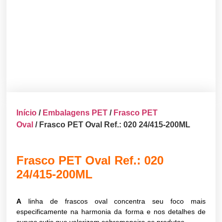
Início
/
Embalagens PET
/
Frasco PET
Oval
/ Frasco PET Oval Ref.: 020 24/415-200ML
Frasco PET Oval Ref.: 020
24/415-200ML
A
linha de frascos oval concentra seu foco mais
especificamente na harmonia da forma e nos detalhes de