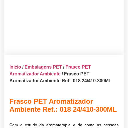
Início
/
Embalagens PET
/
Frasco PET
Aromatizador Ambiente
/ Frasco PET
Aromatizador Ambiente Ref.: 018 24/410-300ML
Frasco PET Aromatizador
Ambiente Ref.: 018 24/410-300ML
C
om o estudo da aromaterapia e de como as pessoas