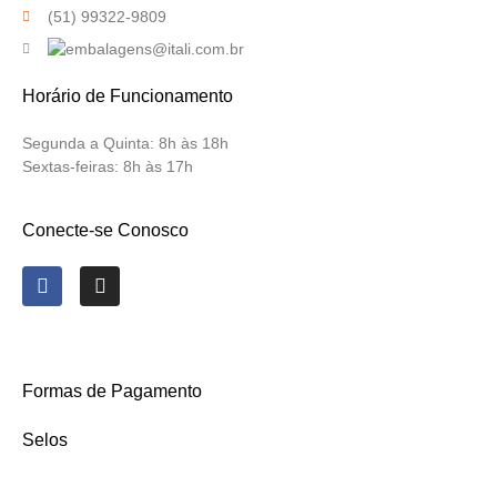
(51) 99322-9809
Horário de Funcionamento
Segunda a Quinta:
8h às 18h
Sextas-feiras:
8h às 17h
Conecte-se Conosco
Formas de Pagamento
Selos