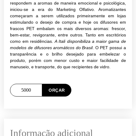
respondem a aromas de maneira emocional e psicológica,
iniciou-se a era do Marketing Olfativo. Aromatizantes
começaram a serem utilizados primeiramente em lojas
estimulando o desejo de compra e hoje os difusores em
frascos PET embalam os mais diversos aromas: frescor,
bem-estar, revigorante, entre outros. Tanto em escritórios
como em residências.
A Itali disponibiliza a maior gama de
modelos de difusores aromáticos do Brasil
. O PET possui a
transparência e o brilho desejado para embelezar o
produto, porém com menor custo e maior facilidade de
manuseio, e transporte, do que recipientes de vidro.
ORÇAR
Informação adicional