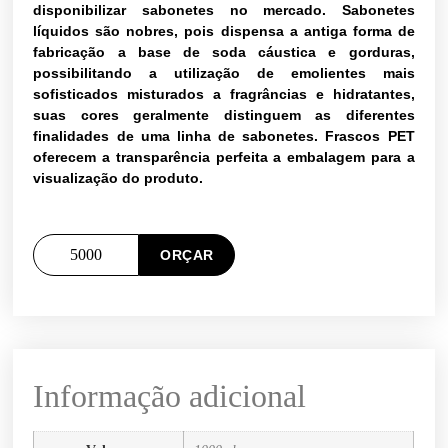
disponibilizar sabonetes no mercado. Sabonetes
líquidos são nobres, pois dispensa a antiga forma de
fabricação a base de soda cáustica e gorduras,
possibilitando a utilização de emolientes mais
sofisticados misturados a fragrâncias e hidratantes,
suas cores geralmente distinguem as diferentes
finalidades de uma linha de sabonetes. Frascos PET
oferecem a transparência perfeita a embalagem para a
visualização do produto.
ORÇAR
Informação adicional