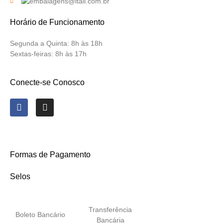
Horário de Funcionamento
Segunda a Quinta:
8h às 18h
Sextas-feiras:
8h às 17h
Conecte-se Conosco
Formas de Pagamento
Selos
Transferência
Boleto Bancário
Bancária