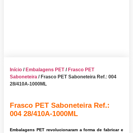
Início
/
Embalagens PET
/
Frasco PET
Saboneteira
/ Frasco PET Saboneteira Ref.: 004
28/410A-1000ML
Frasco PET Saboneteira Ref.:
004 28/410A-1000ML
Embalagens PET revolucionaram a forma de fabricar e