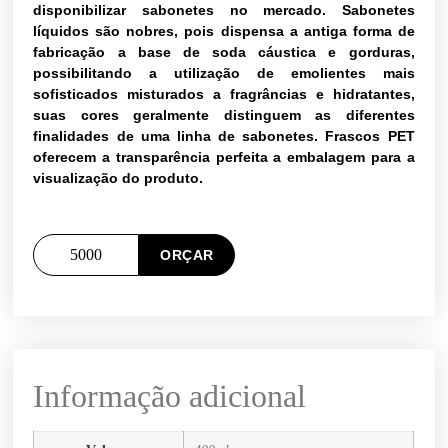
disponibilizar sabonetes no mercado. Sabonetes
líquidos são nobres, pois dispensa a antiga forma de
fabricação a base de soda cáustica e gorduras,
possibilitando a utilização de emolientes mais
sofisticados misturados a fragrâncias e hidratantes,
suas cores geralmente distinguem as diferentes
finalidades de uma linha de sabonetes. Frascos PET
oferecem a transparência perfeita a embalagem para a
visualização do produto.
ORÇAR
Informação adicional