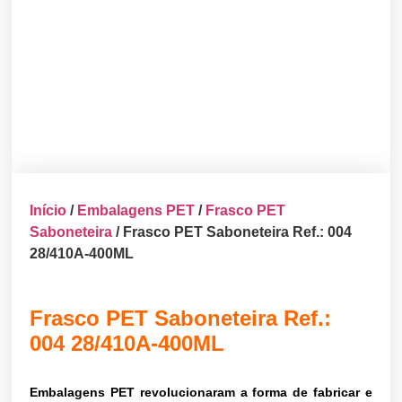
Início
/
Embalagens PET
/
Frasco PET
Saboneteira
/ Frasco PET Saboneteira Ref.: 004
28/410A-400ML
Frasco PET Saboneteira Ref.:
004 28/410A-400ML
Embalagens PET revolucionaram a forma de fabricar e