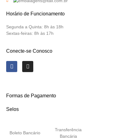
Horário de Funcionamento
Segunda a Quinta:
8h às 18h
Sextas-feiras:
8h às 17h
Conecte-se Conosco
Formas de Pagamento
Selos
Transferência
Boleto Bancário
Bancária