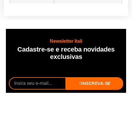
Newsletter Itali
Cadastre-se e receba novidades
exclusivas
INSCREVA-SE