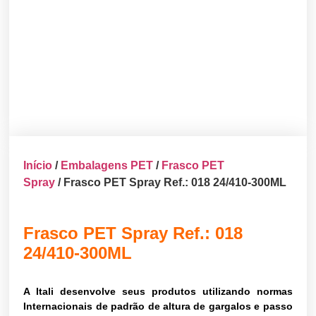
Início
/
Embalagens PET
/
Frasco PET
Spray
/ Frasco PET Spray Ref.: 018 24/410-300ML
Frasco PET Spray Ref.: 018
24/410-300ML
A Itali desenvolve seus produtos utilizando normas
Internacionais de padrão de altura de gargalos e passo