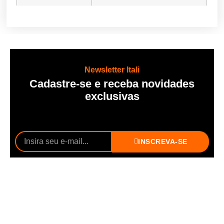
Newsletter Itali
Cadastre-se e receba novidades
exclusivas
INSCREVA-SE