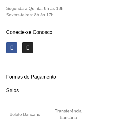
Segunda a Quinta:
8h às 18h
Sextas-feiras:
8h às 17h
Conecte-se Conosco
Formas de Pagamento
Selos
Transferência
Boleto Bancário
Bancária