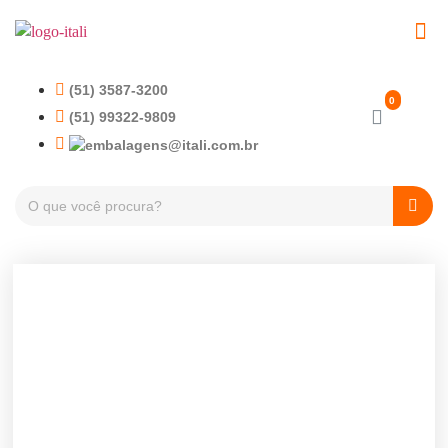
(51) 3587-3200
(51) 99322-9809