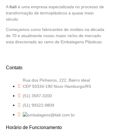
A
Itali
é uma empresa especializada no processo de
transformação de termoplásticos a quase meio
século.
Começamos como fabricantes de moldes na década
de 70 e atualmente nosso maior nicho de mercado
esta direcionado ao ramo de Embalagens Plásticas.
Contato
Rua dos Pinheiros, 222, Bairro ideal
CEP 93334-190 Novo Hamburgo/RS
(51) 3587-3200
(51) 99322-9809
Horário de Funcionamento