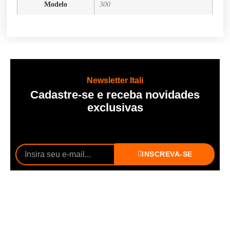
Modelo
300
Newsletter Itali
Cadastre-se e receba novidades
exclusivas
INSCREVA-SE