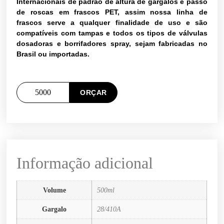
Internacionais de padrão de altura de gargalos e passo
de roscas em frascos PET, assim nossa linha de
frascos serve a qualquer finalidade de uso e são
compatíveis com tampas e todos os tipos de válvulas
dosadoras e borrifadores spray, sejam fabricadas no
Brasil ou importadas.
ORÇAR
Informação adicional
Volume
500ml
Gargalo
28/410A