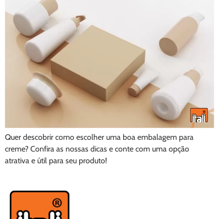
Quer descobrir como escolher uma boa embalagem para
creme? Confira as nossas dicas e conte com uma opção
atrativa e útil para seu produto!