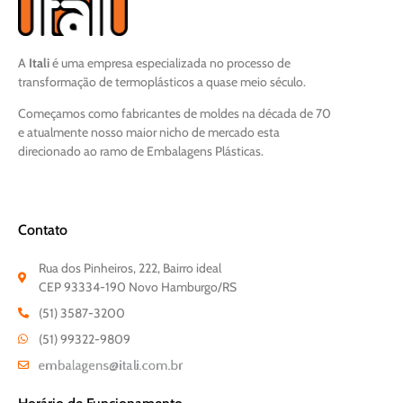
A
Itali
é uma empresa especializada no processo de
transformação de termoplásticos a quase meio século.
Começamos como fabricantes de moldes na década de 70
e atualmente nosso maior nicho de mercado esta
direcionado ao ramo de Embalagens Plásticas.
Contato
Rua dos Pinheiros, 222, Bairro ideal
CEP 93334-190 Novo Hamburgo/RS
(51) 3587-3200
(51) 99322-9809