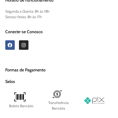
Horário de Funcionamento
Segunda a Quinta:
8h às 18h
Sextas-feiras:
8h às 17h
Conecte-se Conosco
Formas de Pagamento
Selos
Transferência
Boleto Bancário
Bancária