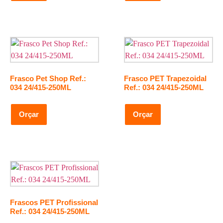
Frasco Pet Shop Ref.:
Frasco PET Trapezoidal
034 24/415-250ML
Ref.: 034 24/415-250ML
Orçar
Orçar
Frascos PET Profissional
Ref.: 034 24/415-250ML