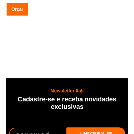
Orçar
Newsletter Itali
Cadastre-se e receba novidades
exclusivas
INSCREVA-SE