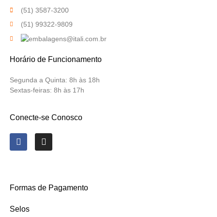
(51) 3587-3200
(51) 99322-9809
Horário de Funcionamento
Segunda a Quinta:
8h às 18h
Sextas-feiras:
8h às 17h
Conecte-se Conosco
Formas de Pagamento
Selos