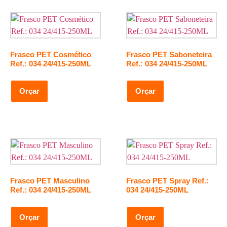
Frasco PET Cosmético
Frasco PET Saboneteira
Ref.: 034 24/415-250ML
Ref.: 034 24/415-250ML
Orçar
Orçar
Frasco PET Masculino
Frasco PET Spray Ref.:
Ref.: 034 24/415-250ML
034 24/415-250ML
Orçar
Orçar