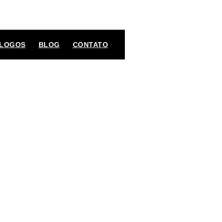
LOGOS
BLOG
CONTATO