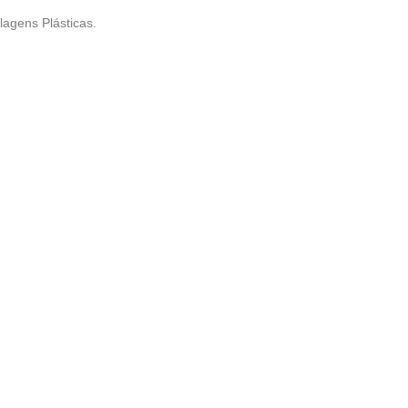
agens Plásticas.