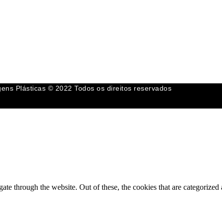
gens Plásticas © 2022 Todos os direitos reservados
e through the website. Out of these, the cookies that are categorized a