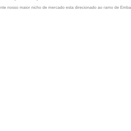
te nosso maior nicho de mercado esta direcionado ao ramo de Embal