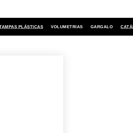
TAMPAS PLÁSTICAS
VOLUMETRIAS
GARGALO
CATÁ