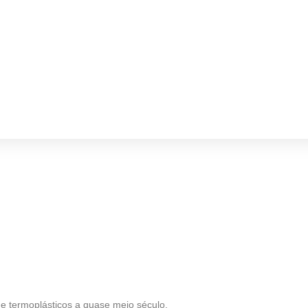
e termoplásticos a quase meio século.