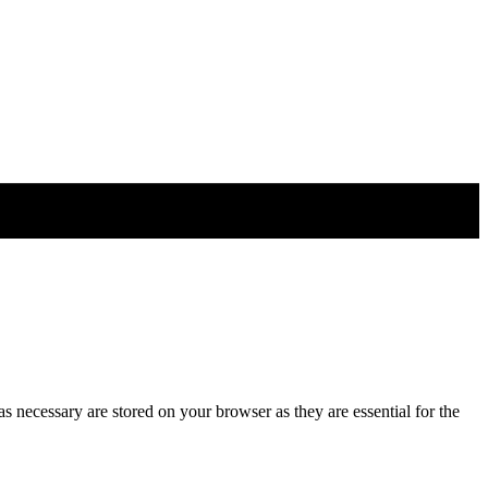
s necessary are stored on your browser as they are essential for the