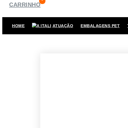
CARRINHO
HOME
ATUAÇÃO
EMBALAGENS PET