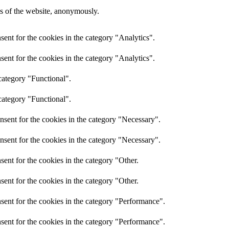
res of the website, anonymously.
ent for the cookies in the category "Analytics".
ent for the cookies in the category "Analytics".
category "Functional".
category "Functional".
nsent for the cookies in the category "Necessary".
nsent for the cookies in the category "Necessary".
ent for the cookies in the category "Other.
ent for the cookies in the category "Other.
sent for the cookies in the category "Performance".
sent for the cookies in the category "Performance".