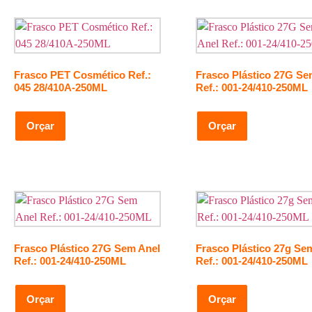
Frasco PET Cosmético Ref.:
Frasco Plástico 27G Se
045 28/410A-250ML
Ref.: 001-24/410-250ML
Orçar
Orçar
Frasco Plástico 27G Sem Anel
Frasco Plástico 27g Se
Ref.: 001-24/410-250ML
Ref.: 001-24/410-250ML
Orçar
Orçar