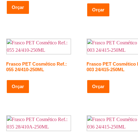
Orçar
Orçar
Frasco PET Cosmético Ref.:
Frasco PET Cosmético R
055 24/410-250ML
003 24/415-250ML
Orçar
Orçar