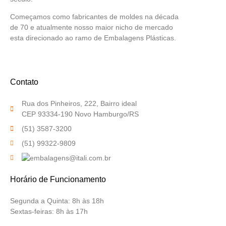
Começamos como fabricantes de moldes na década
de 70 e atualmente nosso maior nicho de mercado
esta direcionado ao ramo de Embalagens Plásticas.
Contato
Rua dos Pinheiros, 222, Bairro ideal
CEP 93334-190 Novo Hamburgo/RS
(51) 3587-3200
(51) 99322-9809
Horário de Funcionamento
Segunda a Quinta:
8h às 18h
Sextas-feiras:
8h às 17h