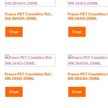
Frasco PET Cosmético Ref.;
Frasco PET Cosmético R
016 28/410A-250ML
008 24/415-250ML
Orçar
Orçar
Frasco PET Cosmético Ref.:
Frasco PET Cosmético R
006 24/415-250ML
006 28/410A-250ML
Orçar
Orçar