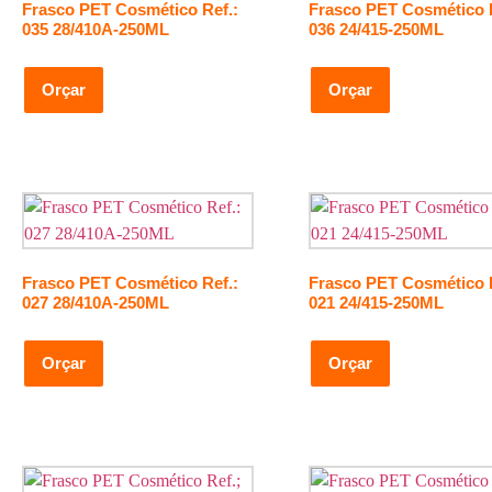
Frasco PET Cosmético Ref.:
Frasco PET Cosmético R
035 28/410A-250ML
036 24/415-250ML
Orçar
Orçar
Frasco PET Cosmético Ref.:
Frasco PET Cosmético R
027 28/410A-250ML
021 24/415-250ML
Orçar
Orçar