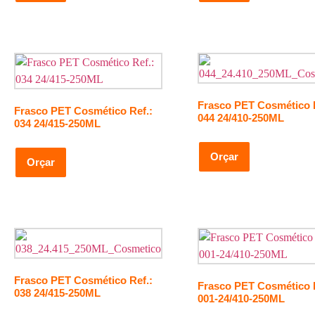
Frasco PET Cosmético R
Frasco PET Cosmético Ref.:
044 24/410-250ML
034 24/415-250ML
Orçar
Orçar
Frasco PET Cosmético Ref.:
Frasco PET Cosmético 
038 24/415-250ML
001-24/410-250ML