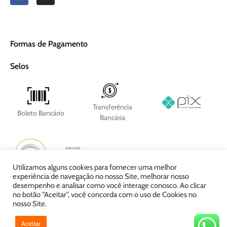
Formas de Pagamento
Selos
Transferência
Boleto Bancário
Bancária
Utilizamos alguns cookies para fornecer uma melhor
experiência de navegação no nosso Site, melhorar nosso
desempenho e analisar como você interage conosco. Ao clicar
no botão “Aceitar”, você concorda com o uso de Cookies no
nosso Site.
Aceitar
Itali Embalagens Plásticas © 2022 Todos os direitos reservados