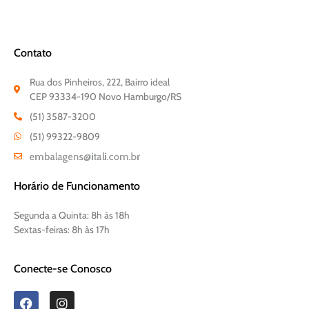
Contato
Rua dos Pinheiros, 222, Bairro ideal
CEP 93334-190 Novo Hamburgo/RS
(51) 3587-3200
(51) 99322-9809
Horário de Funcionamento
Segunda a Quinta:
8h às 18h
Sextas-feiras:
8h às 17h
Conecte-se Conosco