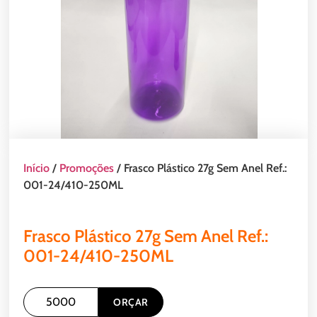
Início
/
Promoções
/ Frasco Plástico 27g Sem Anel Ref.:
001-24/410-250ML
Frasco Plástico 27g Sem Anel Ref.:
001-24/410-250ML
ORÇAR