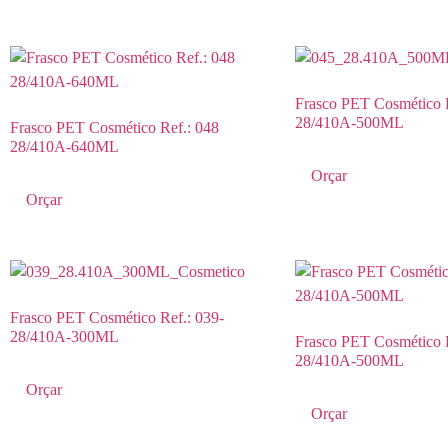
Frasco PET Cosmético 
28/410A-500ML
Frasco PET Cosmético Ref.: 048
28/410A-640ML
Orçar
Orçar
Frasco PET Cosmético Ref.: 039-
28/410A-300ML
Frasco PET Cosmético 
28/410A-500ML
Orçar
Orçar