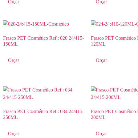
Orçar
Orçar
Frasco PET Cosmético Ref.: 020 24/415-
Frasco PET Cosmético R
150ML
120ML
Orçar
Orçar
Frasco PET Cosmético Ref.: 034 24/415-
Frasco PET Cosmético R
250ML
200ML
Orçar
Orçar