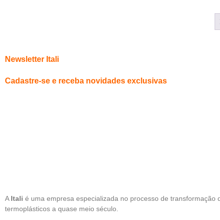
Newsletter Itali
Cadastre-se e receba novidades exclusivas
A
Itali
é uma empresa especializada no processo de transformação 
termoplásticos a quase meio século.