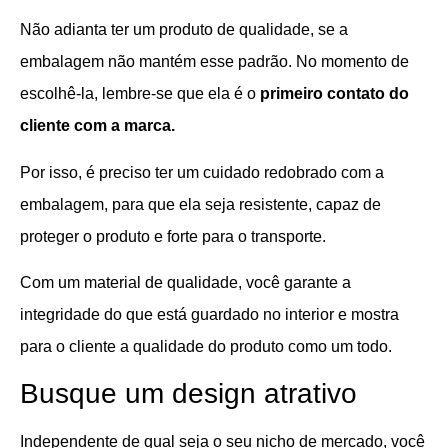
Não adianta ter um produto de qualidade, se a
embalagem não mantém esse padrão. No momento de
escolhê-la, lembre-se que ela é o
primeiro contato do
cliente com a marca.
Por isso, é preciso ter um cuidado redobrado com a
embalagem, para que ela seja resistente, capaz de
proteger o produto e forte para o transporte.
Com um material de qualidade, você garante a
integridade do que está guardado no interior e mostra
para o cliente a qualidade do produto como um todo.
Busque um design atrativo
Independente de qual seja o seu nicho de mercado, você