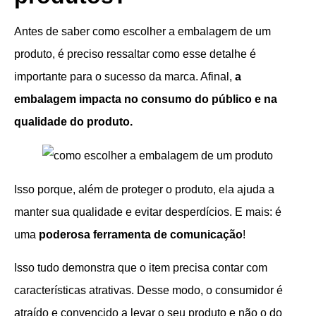
Antes de saber como escolher a embalagem de um
produto, é preciso ressaltar como esse detalhe é
importante para o sucesso da marca. Afinal,
a
embalagem impacta no consumo do público e na
qualidade do produto.
Isso porque, além de proteger o produto, ela ajuda a
manter sua qualidade e evitar desperdícios. E mais: é
uma
poderosa ferramenta de comunicação
!
Isso tudo demonstra que o item precisa contar com
características atrativas. Desse modo, o consumidor é
atraído e convencido a levar o seu produto e não o do