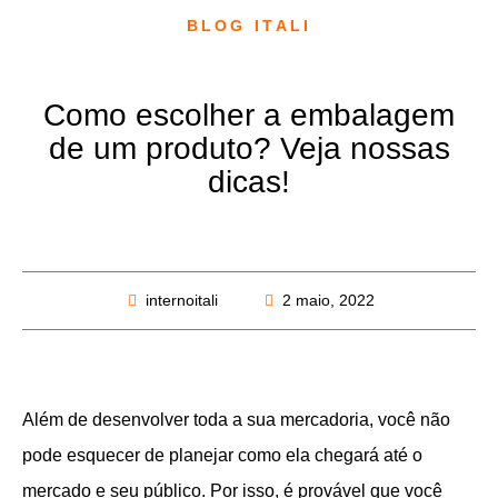
BLOG ITALI
Como escolher a embalagem
de um produto? Veja nossas
dicas!
internoitali
2 maio, 2022
Além de desenvolver toda a sua mercadoria, você não
pode esquecer de planejar como ela chegará até o
mercado e seu público. Por isso, é provável que você