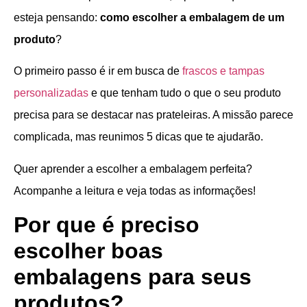
esteja pensando:
como escolher a embalagem de um
produto
?
O primeiro passo é ir em busca de
frascos e tampas
personalizadas
e que tenham tudo o que o seu produto
precisa para se destacar nas prateleiras. A missão parece
complicada, mas reunimos 5 dicas que te ajudarão.
Quer aprender a escolher a embalagem perfeita?
Acompanhe a leitura e veja todas as informações!
Por que é preciso
escolher boas
embalagens para seus
produtos?