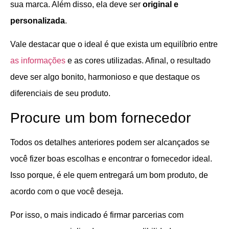
sua marca. Além disso, ela deve ser
original e
personalizada
.
Vale destacar que o ideal é que exista um equilíbrio entre
as informações
e as cores utilizadas. Afinal, o resultado
deve ser algo bonito, harmonioso e que destaque os
diferenciais de seu produto.
Procure um bom fornecedor
Todos os detalhes anteriores podem ser alcançados se
você fizer boas escolhas e encontrar o fornecedor ideal.
Isso porque, é ele quem entregará um bom produto, de
acordo com o que você deseja.
Por isso, o mais indicado é firmar parcerias com