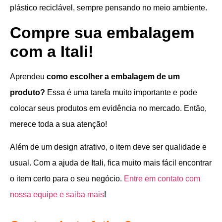
plástico reciclável, sempre pensando no meio ambiente.
Compre sua embalagem
com a Itali!
Aprendeu
como escolher a embalagem de um
produto?
Essa é uma tarefa muito importante e pode
colocar seus produtos em evidência no mercado. Então,
merece toda a sua atenção!
Além de um design atrativo, o item deve ser qualidade e
usual. Com a ajuda de Itali, fica muito mais fácil encontrar
o item certo para o seu negócio.
Entre em contato com
nossa equipe e saiba mais
!