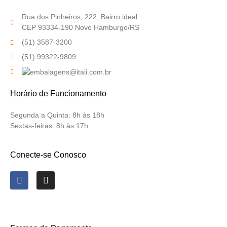
Rua dos Pinheiros, 222, Bairro ideal
CEP 93334-190 Novo Hamburgo/RS
(51) 3587-3200
(51) 99322-9809
Horário de Funcionamento
Segunda a Quinta:
8h às 18h
Sextas-feiras:
8h às 17h
Conecte-se Conosco