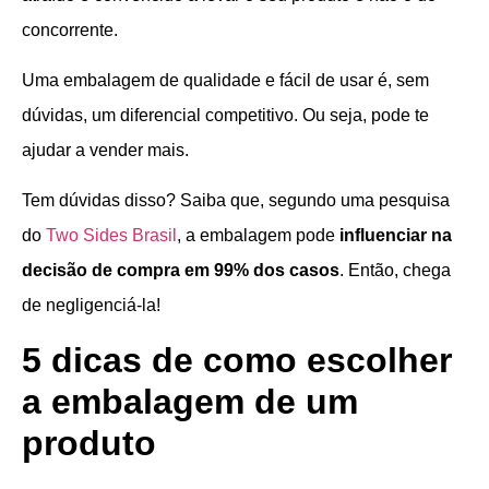
concorrente.
Uma embalagem de qualidade e fácil de usar é, sem
dúvidas, um diferencial competitivo. Ou seja, pode te
ajudar a vender mais.
Tem dúvidas disso? Saiba que, segundo uma pesquisa
do
Two Sides Brasil
, a embalagem pode
influenciar na
decisão de compra em 99% dos casos
. Então, chega
de negligenciá-la!
5 dicas de como escolher
a embalagem de um
produto