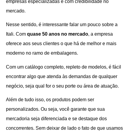
empresas especializadas e com credibilidade no
mercado.
Nesse sentido, é interessante falar um pouco sobre a
Itali. Com
quase 50 anos no mercado
, a empresa
oferece aos seus clientes o que há de melhor e mais
moderno no ramo de embalagens.
Com um catálogo completo, repleto de modelos, é fácil
encontrar algo que atenda às demandas de qualquer
negócio, seja qual for o seu porte ou área de atuação.
Além de tudo isso, os produtos podem ser
personalizados. Ou seja, você garante que sua
mercadoria seja diferenciada e se destaque dos
concorrentes. Sem deixar de lado o fato de que usamos