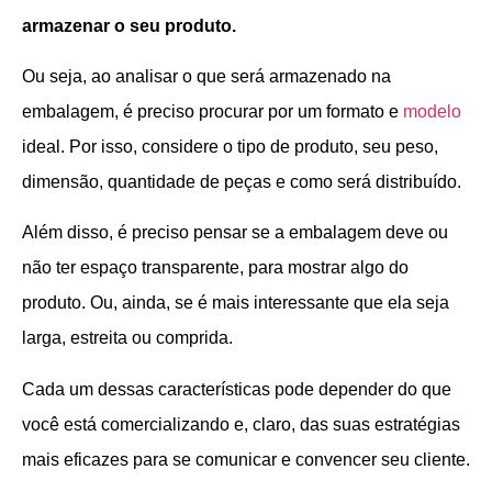
armazenar o seu produto.
Ou seja, ao analisar o que será armazenado na
embalagem, é preciso procurar por um formato e
modelo
ideal. Por isso, considere o tipo de produto, seu peso,
dimensão, quantidade de peças e como será distribuído.
Além disso, é preciso pensar se a embalagem deve ou
não ter espaço transparente, para mostrar algo do
produto. Ou, ainda, se é mais interessante que ela seja
larga, estreita ou comprida.
Cada um dessas características pode depender do que
você está comercializando e, claro, das suas estratégias
mais eficazes para se comunicar e convencer seu cliente.