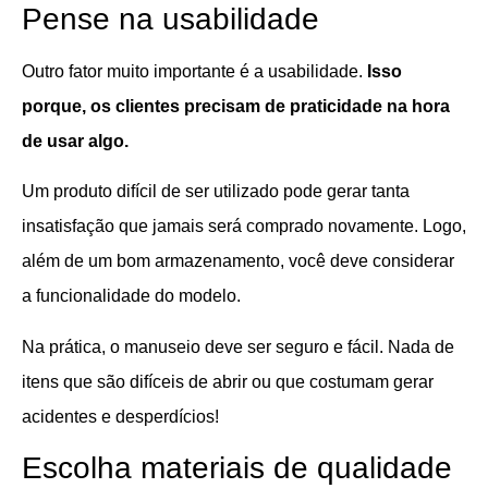
Pense na usabilidade
Outro fator muito importante é a usabilidade.
Isso
porque, os clientes precisam de praticidade na hora
de usar algo.
Um produto difícil de ser utilizado pode gerar tanta
insatisfação que jamais será comprado novamente. Logo,
além de um bom armazenamento, você deve considerar
a funcionalidade do modelo.
Na prática, o manuseio deve ser seguro e fácil. Nada de
itens que são difíceis de abrir ou que costumam gerar
acidentes e desperdícios!
Escolha materiais de qualidade