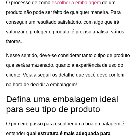
O processo de como
escolher a embalagem
de um
produto não pode ser feito de qualquer maneira. Para
conseguir um resultado satisfatório, com algo que irá
valorizar e proteger o produto, é preciso analisar vários
fatores.
Nesse sentido, deve-se considerar tanto o tipo de produto
que será armazenado, quanto a experiência de uso do
cliente. Veja a seguir os detalhe que você deve conferir
na hora de decidir a embalagem!
Defina uma embalagem ideal
para seu tipo de produto
O primeiro passo para escolher uma boa embalagem é
entender
qual estrutura é mais adequada para