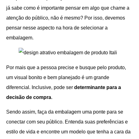
já sabe como é importante pensar em algo que chame a
atenção do público, não é mesmo? Por isso, devemos
pensar nesse aspecto na hora de selecionar a
embalagem.
Por mais que a pessoa precise e busque pelo produto,
um visual bonito e bem planejado é um grande
diferencial. Inclusive, pode ser
determinante para a
decisão de compra
.
Sendo assim, faça da embalagem uma ponte para se
conectar com seu público. Entenda suas preferências e
estilo de vida e encontre um modelo que tenha a cara da