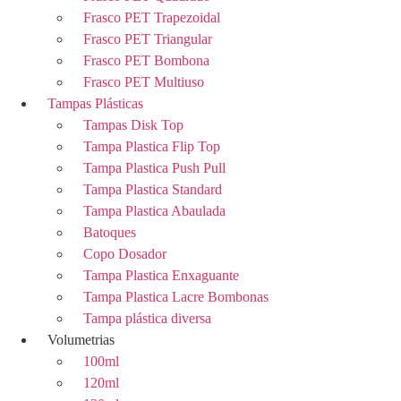
Frasco PET Trapezoidal
Frasco PET Triangular
Frasco PET Bombona
Frasco PET Multiuso
Tampas Plásticas
Tampas Disk Top
Tampa Plastica Flip Top
Tampa Plastica Push Pull
Tampa Plastica Standard
Tampa Plastica Abaulada
Batoques
Copo Dosador
Tampa Plastica Enxaguante
Tampa Plastica Lacre Bombonas
Tampa plástica diversa
Volumetrias
100ml
120ml