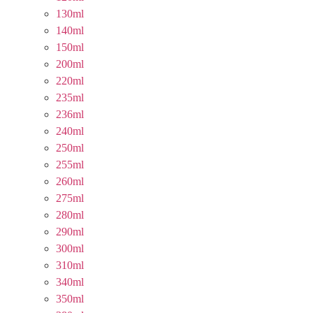
130ml
140ml
150ml
200ml
220ml
235ml
236ml
240ml
250ml
255ml
260ml
275ml
280ml
290ml
300ml
310ml
340ml
350ml