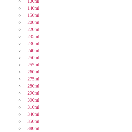
130ml
140ml
150ml
200ml
220ml
235ml
236ml
240ml
250ml
255ml
260ml
275ml
280ml
290ml
300ml
310ml
340ml
350ml
380ml