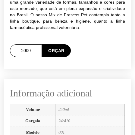
uma grande variedade de formas, tamanhos e cores para
este mercado, que está em plena expansão e criatividade
no Brasil. O nosso Mix de Frascos Pet contempla tanto a
linha boutique, para beleza e higiene, quanto a linha
farmacêutica profissional veterinária.
ORÇAR
Informação adicional
Volume
250ml
Gargalo
24/410
Modelo
001