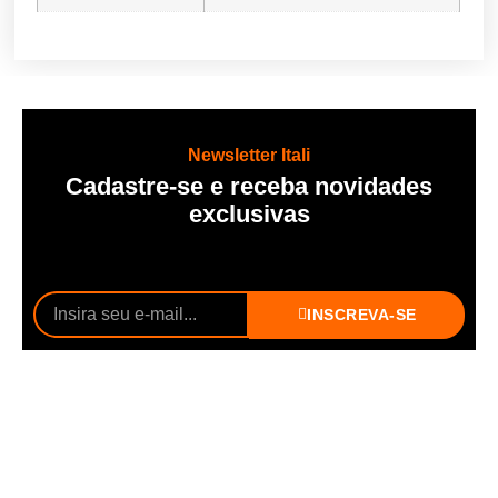
Newsletter Itali
Cadastre-se e receba novidades
exclusivas
INSCREVA-SE