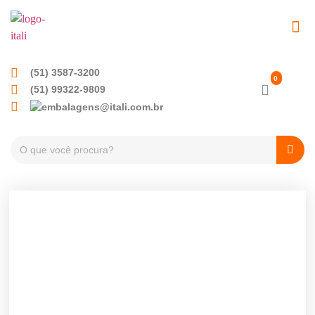
(51) 3587-3200
(51) 99322-9809