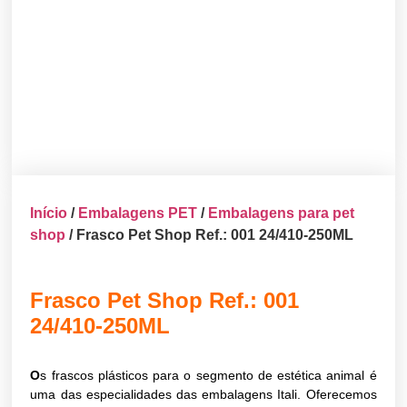
Início
/
Embalagens PET
/
Embalagens para pet
shop
/ Frasco Pet Shop Ref.: 001 24/410-250ML
Frasco Pet Shop Ref.: 001
24/410-250ML
O
s frascos plásticos para o segmento de estética animal é
uma das especialidades das embalagens Itali. Oferecemos