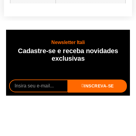
Newsletter Itali
Cadastre-se e receba novidades
exclusivas
INSCREVA-SE