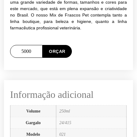
uma grande variedade de formas, tamanhos e cores para
este mercado, que está em plena expansão e criatividade
no Brasil. O nosso Mix de Frascos Pet contempla tanto a
linha boutique, para beleza e higiene, quanto a linha
farmacêutica profissional veterinária.
ORÇAR
Informação adicional
Volume
250ml
Gargalo
24/415
Modelo
021