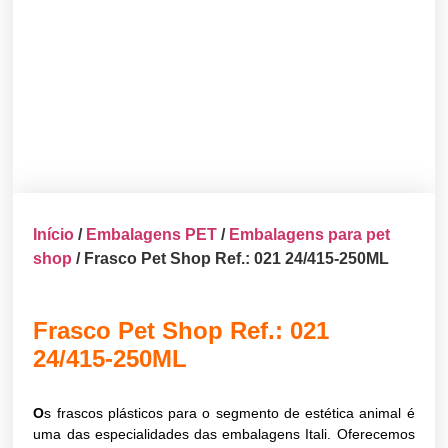
Início
/
Embalagens PET
/
Embalagens para pet
shop
/ Frasco Pet Shop Ref.: 021 24/415-250ML
Frasco Pet Shop Ref.: 021
24/415-250ML
O
s frascos plásticos para o segmento de estética animal é
uma das especialidades das embalagens Itali. Oferecemos