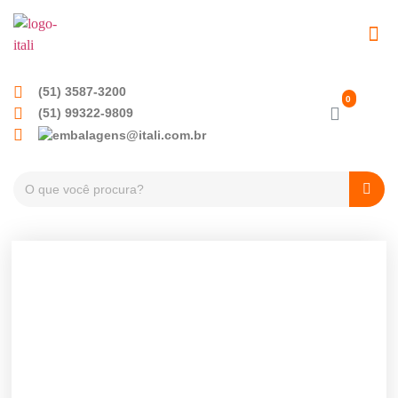
(51) 3587-3200
(51) 99322-9809