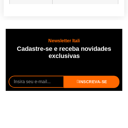
Newsletter Itali
Cadastre-se e receba novidades
exclusivas
INSCREVA-SE