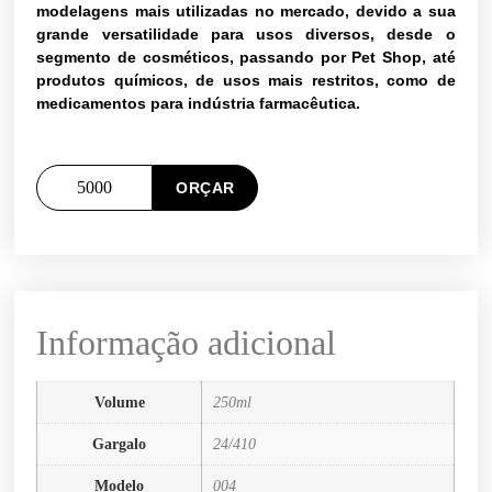
modelagens mais utilizadas no mercado, devido a sua
grande versatilidade para usos diversos, desde o
segmento de cosméticos, passando por Pet Shop, até
produtos químicos, de usos mais restritos, como de
medicamentos para indústria farmacêutica.
ORÇAR
Informação adicional
Volume
250ml
Gargalo
24/410
Modelo
004