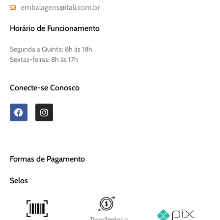
Horário de Funcionamento
Segunda a Quinta:
8h às 18h
Sextas-feiras:
8h às 17h
Conecte-se Conosco
Formas de Pagamento
Selos
Transferência