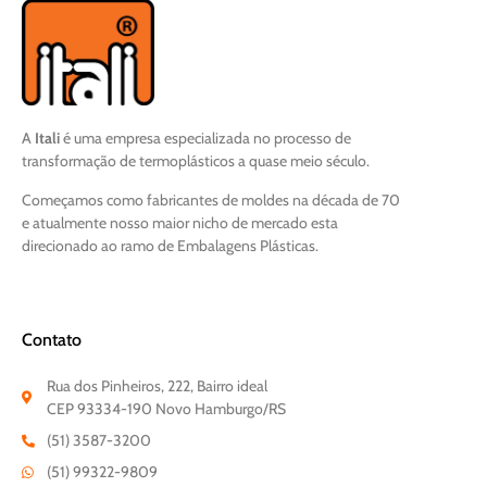
A
Itali
é uma empresa especializada no processo de
transformação de termoplásticos a quase meio século.
Começamos como fabricantes de moldes na década de 70
e atualmente nosso maior nicho de mercado esta
direcionado ao ramo de Embalagens Plásticas.
Contato
Rua dos Pinheiros, 222, Bairro ideal
CEP 93334-190 Novo Hamburgo/RS
(51) 3587-3200
(51) 99322-9809