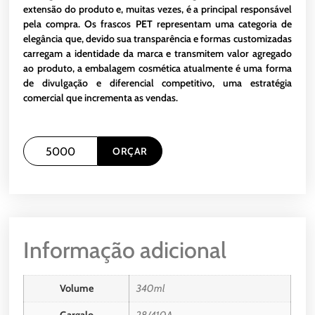
extensão do produto e, muitas vezes, é a principal responsável
pela compra. Os frascos PET representam uma categoria de
elegância que, devido sua transparência e formas customizadas
carregam a identidade da marca e transmitem valor agregado
ao produto, a embalagem cosmética atualmente é uma forma
de divulgação e diferencial competitivo, uma estratégia
comercial que incrementa as vendas.
ORÇAR
Informação adicional
Volume
340ml