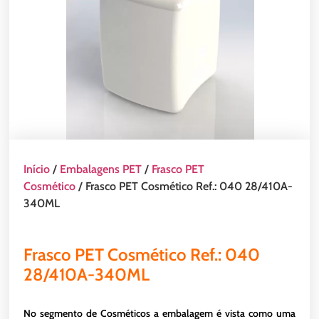
Início
/
Embalagens PET
/
Frasco PET
Cosmético
/ Frasco PET Cosmético Ref.: 040 28/410A-
340ML
Frasco PET Cosmético Ref.: 040
28/410A-340ML
No segmento de Cosméticos a embalagem é vista como uma