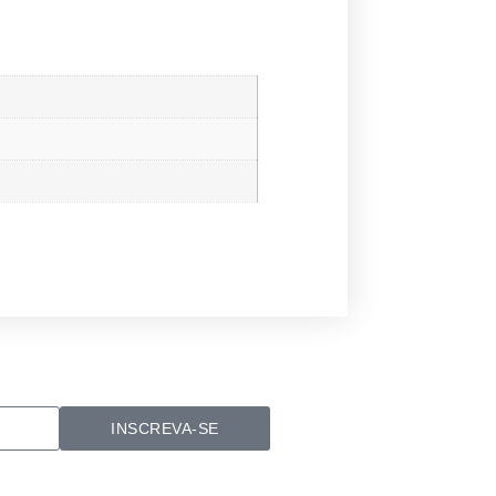
INSCREVA-SE