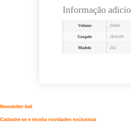
Informação adicio
Volume
250ml
Gargalo
28/410A
Modelo
202
Newsletter Itali
Cadastre-se e receba novidades exclusivas