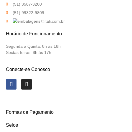
(51) 3587-3200
(51) 99322-9809
Horário de Funcionamento
Segunda a Quinta:
8h às 18h
Sextas-feiras:
8h às 17h
Conecte-se Conosco
Formas de Pagamento
Selos