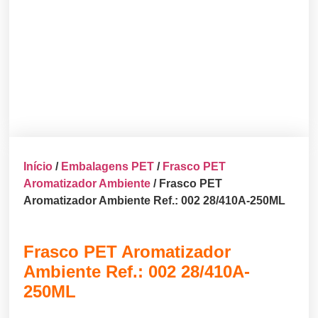
Início
/
Embalagens PET
/
Frasco PET
Aromatizador Ambiente
/ Frasco PET
Aromatizador Ambiente Ref.: 002 28/410A-250ML
Frasco PET Aromatizador
Ambiente Ref.: 002 28/410A-
250ML