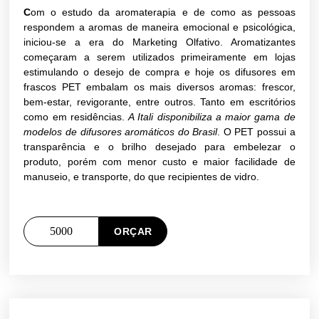
C
om o estudo da aromaterapia e de como as pessoas
respondem a aromas de maneira emocional e psicológica,
iniciou-se a era do Marketing Olfativo. Aromatizantes
começaram a serem utilizados primeiramente em lojas
estimulando o desejo de compra e hoje os difusores em
frascos PET embalam os mais diversos aromas: frescor,
bem-estar, revigorante, entre outros. Tanto em escritórios
como em residências.
A Itali disponibiliza a maior gama de
modelos de difusores aromáticos do Brasil
. O PET possui a
transparência e o brilho desejado para embelezar o
produto, porém com menor custo e maior facilidade de
manuseio, e transporte, do que recipientes de vidro.
ORÇAR